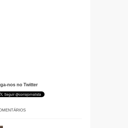
iga-nos no Twitter
OMENTÁRIOS