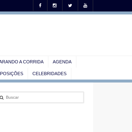
ARANDO A CORRIDA
AGENDA
EXPOSIÇÕES
CELEBRIDADES