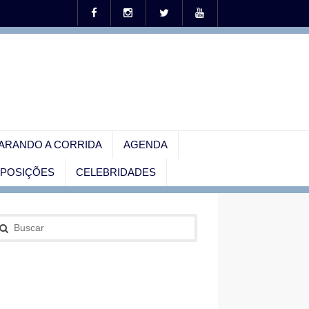
ARANDO A CORRIDA
AGENDA
EXPOSIÇÕES
CELEBRIDADES