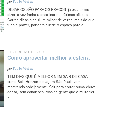
por
Paulo Vieira
DESAFIOS SÃO PARA OS FRACOS, já escuto-me
dizer, a voz fanha a desafinar nas últimas sílabas.
Correr, disse-o aqui um milhar de vezes, mais do que
tudo é prazer, portanto quedê o espaço para o…
FEVEREIRO 10, 2020
Como aproveitar melhor a esteira
por
Paulo Vieira
TEM DIAS QUE É MELHOR NEM SAIR DE CASA,
como Belo Horizonte e agora São Paulo vem
mostrando sobejamente. Sair para correr numa chuva
dessa, sem condições. Mas há gente que é muito fiel
a…