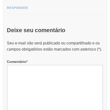
RESPONDER
Deixe seu comentário
Seu e-mail não será publicado ou compartilhado e os
campos obrigatórios estão marcados com asterisco (
*
).
Comentário
*