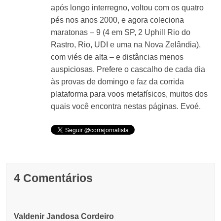
após longo interregno, voltou com os quatro
pés nos anos 2000, e agora coleciona
maratonas – 9 (4 em SP, 2 Uphill Rio do
Rastro, Rio, UDI e uma na Nova Zelândia),
com viés de alta – e distâncias menos
auspiciosas. Prefere o cascalho de cada dia
às provas de domingo e faz da corrida
plataforma para voos metafísicos, muitos dos
quais você encontra nestas páginas. Evoé.
4 Comentários
Valdenir Jandosa Cordeiro