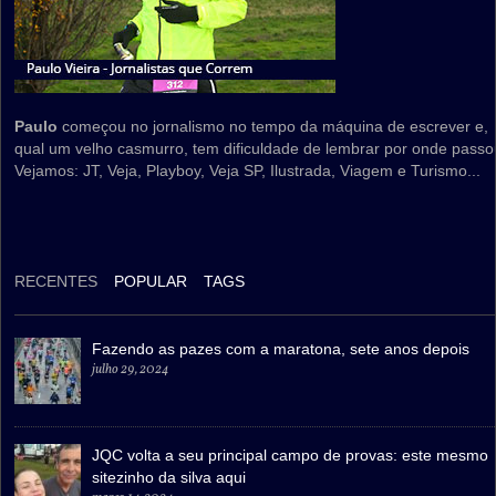
Paulo
começou no jornalismo no tempo da máquina de escrever e,
qual um velho casmurro, tem dificuldade de lembrar por onde passo
Vejamos: JT, Veja, Playboy, Veja SP, Ilustrada, Viagem e Turismo...
RECENTES
POPULAR
TAGS
Fazendo as pazes com a maratona, sete anos depois
julho 29, 2024
JQC volta a seu principal campo de provas: este mesmo
sitezinho da silva aqui