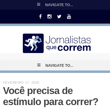
NAVIGATE TO...
NAVIGATE TO...
FEVEREIRO 17, 2020
Você precisa de
estímulo para correr?