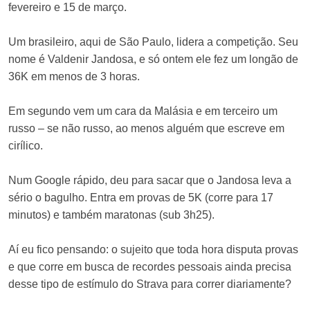
fevereiro e 15 de março.
Um brasileiro, aqui de São Paulo, lidera a competição. Seu
nome é Valdenir Jandosa, e só ontem ele fez um longão de
36K em menos de 3 horas.
Em segundo vem um cara da Malásia e em terceiro um
russo – se não russo, ao menos alguém que escreve em
cirílico.
Num Google rápido, deu para sacar que o Jandosa leva a
sério o bagulho. Entra em provas de 5K (corre para 17
minutos) e também maratonas (sub 3h25).
Aí eu fico pensando: o sujeito que toda hora disputa provas
e que corre em busca de recordes pessoais ainda precisa
desse tipo de estímulo do Strava para correr diariamente?