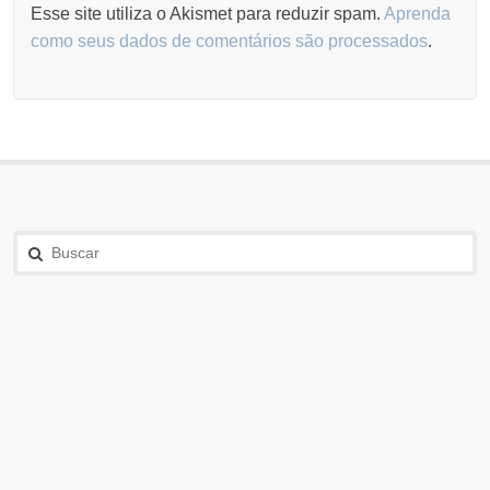
Esse site utiliza o Akismet para reduzir spam.
Aprenda
como seus dados de comentários são processados
.