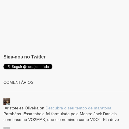
Siga-nos no Twitter
COMENTÁRIOS
Aristóteles Oliveira
on
Descubra o seu tempo de maratona
Parabéns. Essa tabela foi formulada pelo Mestre Jack Daniels
com base no VO2MAX, que ele nominou como VDOT. Ela deve...