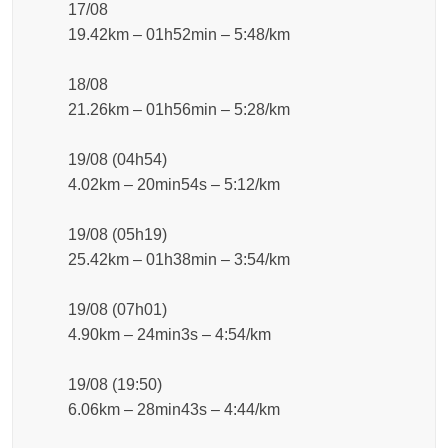
17/08
19.42km – 01h52min – 5:48/km
18/08
21.26km – 01h56min – 5:28/km
19/08 (04h54)
4.02km – 20min54s – 5:12/km
19/08 (05h19)
25.42km – 01h38min – 3:54/km
19/08 (07h01)
4.90km – 24min3s – 4:54/km
19/08 (19:50)
6.06km – 28min43s – 4:44/km