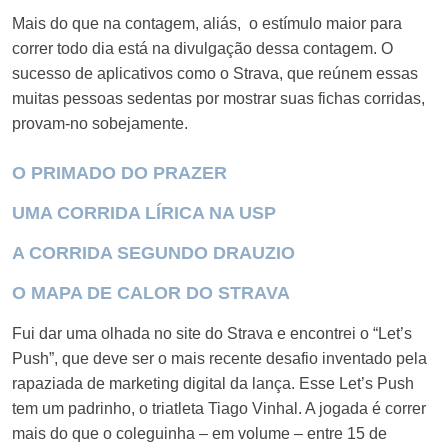
Mais do que na contagem, aliás, o estímulo maior para
correr todo dia está na divulgação dessa contagem. O
sucesso de aplicativos como o Strava, que reúnem essas
muitas pessoas sedentas por mostrar suas fichas corridas,
provam-no sobejamente.
O PRIMADO DO PRAZER
UMA CORRIDA LÍRICA NA USP
A CORRIDA SEGUNDO DRAUZIO
O MAPA DE CALOR DO STRAVA
Fui dar uma olhada no site do Strava e encontrei o “Let’s
Push”, que deve ser o mais recente desafio inventado pela
rapaziada de marketing digital da lança. Esse Let’s Push
tem um padrinho, o triatleta Tiago Vinhal. A jogada é correr
mais do que o coleguinha – em volume – entre 15 de