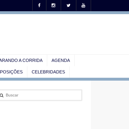
ARANDO A CORRIDA
AGENDA
EXPOSIÇÕES
CELEBRIDADES