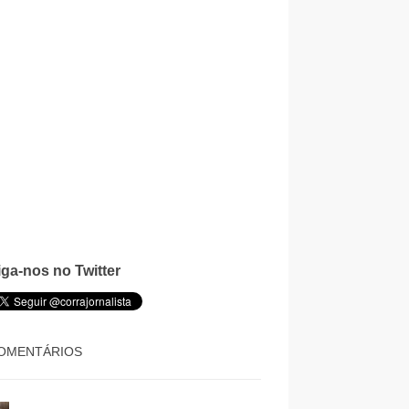
iga-nos no Twitter
OMENTÁRIOS