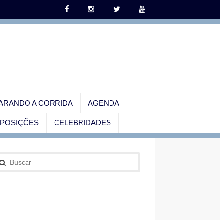
ARANDO A CORRIDA
AGENDA
EXPOSIÇÕES
CELEBRIDADES