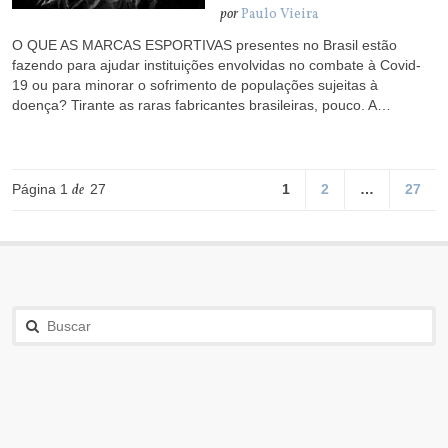
por
Paulo Vieira
O QUE AS MARCAS ESPORTIVAS presentes no Brasil estão
fazendo para ajudar instituições envolvidas no combate à Covid-
19 ou para minorar o sofrimento de populações sujeitas à
doença? Tirante as raras fabricantes brasileiras, pouco. A…
Página 1
de
27
1
2
…
27