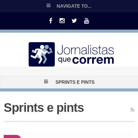
NAVIGATE TO...
SPRINTS E PINTS
Sprints e pints