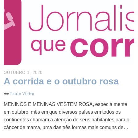
OUTUBRO 1, 2020
A corrida e o outubro rosa
por
Paulo Vieira
MENINOS E MENINAS VESTEM ROSA, especialmente
em outubro, mês em que diversos países em todos os
continentes chamam a atenção de seus habitantes para o
câncer de mama, uma das três formas mais comuns de…