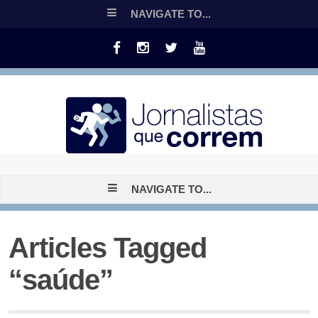
NAVIGATE TO...
NAVIGATE TO...
Articles Tagged
“saúde”