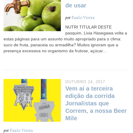
de usar
por
Paulo Vieira
NUTRI TITULAR DESTE
pasquim, Livia Hasegawa volta a
estas páginas para um assunto muito apropriado para o clima:
suco de fruta, panaceia ou armadilha? Muitos ignoram que a
presença excessiva no organismo da frutose, açúcar…
OUTUBRO 24, 2017
Vem aí a terceira
edição da corrida
Jornalistas que
Correm, a nossa Beer
Mile
por
Paulo Vieira