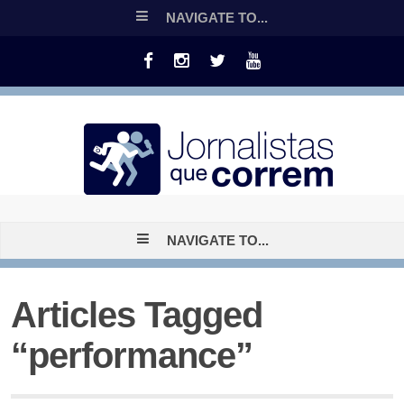
NAVIGATE TO...
NAVIGATE TO...
Articles Tagged
“performance”