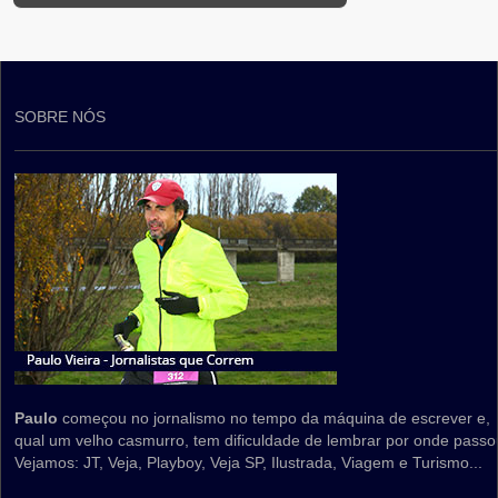
SOBRE NÓS
Paulo
começou no jornalismo no tempo da máquina de escrever e,
qual um velho casmurro, tem dificuldade de lembrar por onde passo
Vejamos: JT, Veja, Playboy, Veja SP, Ilustrada, Viagem e Turismo...