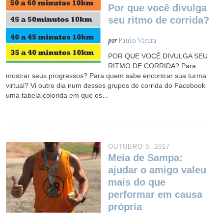
Por que você divulga
seu ritmo de corrida?
por
Paulo Vieira
POR QUE VOCÊ DIVULGA SEU
RITMO DE CORRIDA? Para
mostrar seus progressos? Para quem sabe encontrar sua turma
virtual? Vi outro dia num desses grupos de corrida do Facebook
uma tabela colorida em que os…
OUTUBRO 9, 2017
Meia de Sampa:
ajudar o amigo valeu
mais do que
performar em causa
própria