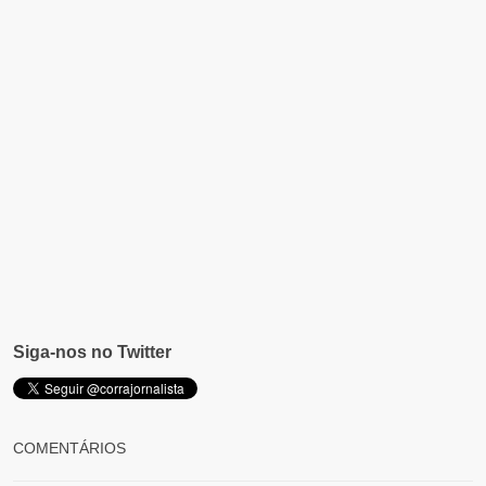
Siga-nos no Twitter
COMENTÁRIOS