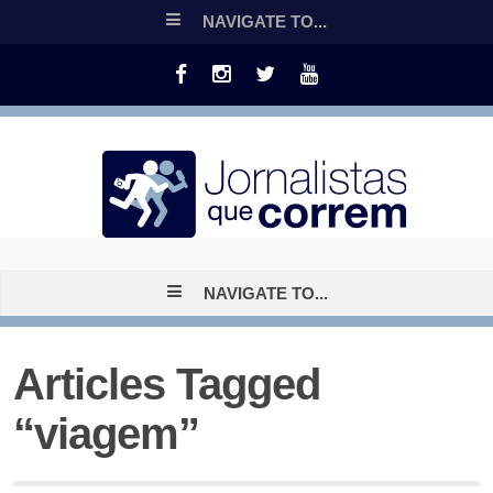
NAVIGATE TO...
NAVIGATE TO...
Articles Tagged
“viagem”