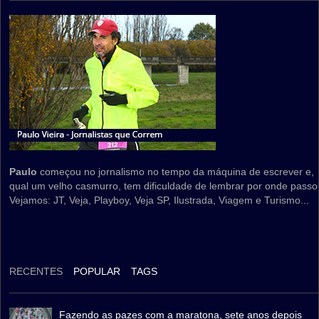
Paulo
começou no jornalismo no tempo da máquina de escrever e,
qual um velho casmurro, tem dificuldade de lembrar por onde passo
Vejamos: JT, Veja, Playboy, Veja SP, Ilustrada, Viagem e Turismo...
RECENTES
POPULAR
TAGS
Fazendo as pazes com a maratona, sete anos depois