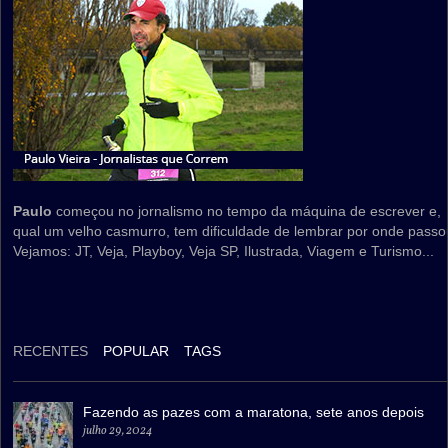
Paulo
começou no jornalismo no tempo da máquina de escrever e,
qual um velho casmurro, tem dificuldade de lembrar por onde passo
Vejamos: JT, Veja, Playboy, Veja SP, Ilustrada, Viagem e Turismo...
RECENTES
POPULAR
TAGS
Fazendo as pazes com a maratona, sete anos depois
julho 29, 2024