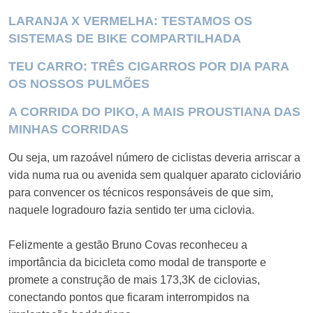
LARANJA X VERMELHA: TESTAMOS OS
SISTEMAS DE BIKE COMPARTILHADA
TEU CARRO: TRÊS CIGARROS POR DIA PARA
OS NOSSOS PULMÕES
A CORRIDA DO PIKO, A MAIS PROUSTIANA DAS
MINHAS CORRIDAS
Ou seja, um razoável número de ciclistas deveria arriscar a
vida numa rua ou avenida sem qualquer aparato cicloviário
para convencer os técnicos responsáveis de que sim,
naquele logradouro fazia sentido ter uma ciclovia.
Felizmente a gestão Bruno Covas reconheceu a
importância da bicicleta como modal de transporte e
promete a construção de mais 173,3K de ciclovias,
conectando pontos que ficaram interrompidos na