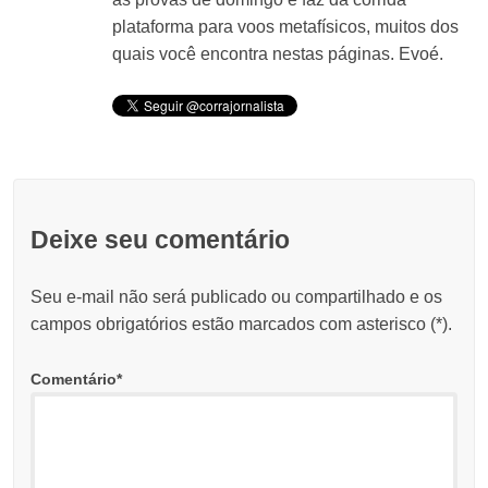
plataforma para voos metafísicos, muitos dos
quais você encontra nestas páginas. Evoé.
Deixe seu comentário
Seu e-mail não será publicado ou compartilhado e os
campos obrigatórios estão marcados com asterisco (
*
).
Comentário
*