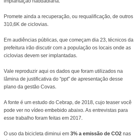
implantação haddadiana.
Promete ainda a recuperação, ou requalificação, de outros
310,6K de ciclovias.
Em audiências públicas, que começam dia 23, técnicos da
prefeitura irão discutir com a população os locais onde as
ciclovias devem ser implantadas.
Vale reproduzir aqui os dados que foram utilizados na
lâmina de justificativa do “ppt” de apresentação desse
plano da gestão Covas.
A fonte é um estudo do Cebrap, de 2018, cujo teaser você
pode ver no vídeo embebido abaixo. As entrevistas para
esse trabalho foram feitas em 2017.
O uso da bicicleta diminui em
3% a emissão de CO2
nas