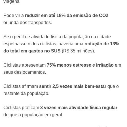
viagens.
Pode vir a
reduzir em até 18% da emissão de CO2
oriunda dos transportes.
Se o perfil de atividade física da população da cidade
espelhasse o dos ciclistas, haveria uma
redução de 13%
do total em gastos no SUS
(R$ 35 milhões).
Ciclistas apresentam
75% menos estresse e irritação
em
seus deslocamentos.
Ciclistas afirmam
sentir 2,5 vezes mais bem-estar
que o
restante da população.
Ciclistas praticam
3 vezes mais atividade física regular
do que a população em geral