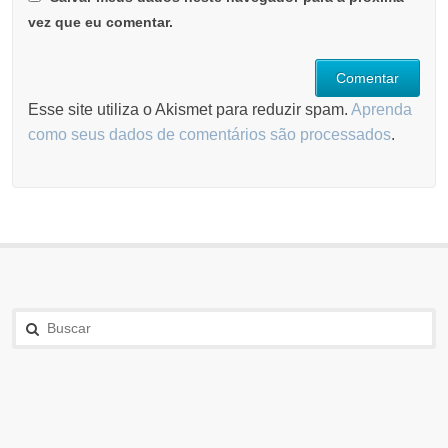
vez que eu comentar.
Esse site utiliza o Akismet para reduzir spam.
Aprenda
como seus dados de comentários são processados
.