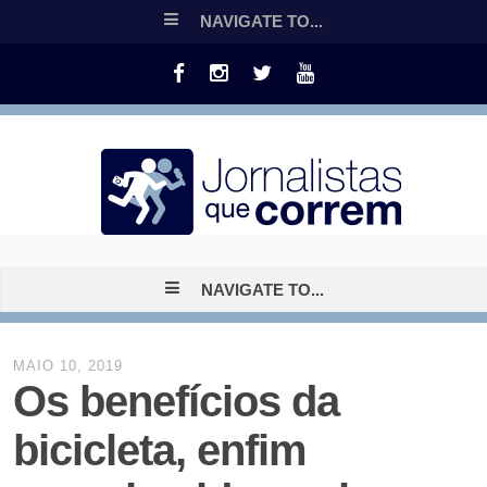
NAVIGATE TO...
NAVIGATE TO...
MAIO 10, 2019
Os benefícios da
bicicleta, enfim