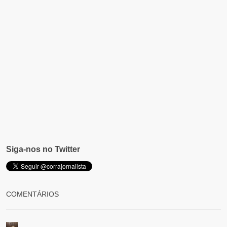
Siga-nos no Twitter
COMENTÁRIOS