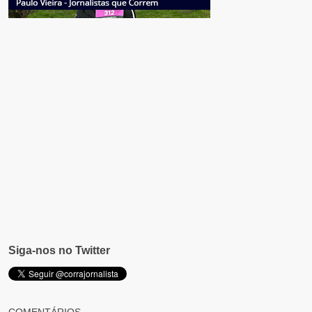
Siga-nos no Twitter