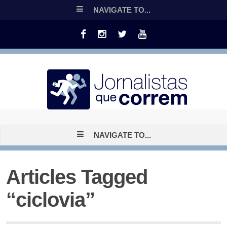
NAVIGATE TO...
NAVIGATE TO...
Articles Tagged
“ciclovia”