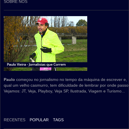
SOBRE NÓS
Paulo
começou no jornalismo no tempo da máquina de escrever e,
qual um velho casmurro, tem dificuldade de lembrar por onde passo
Vejamos: JT, Veja, Playboy, Veja SP, Ilustrada, Viagem e Turismo...
RECENTES
POPULAR
TAGS