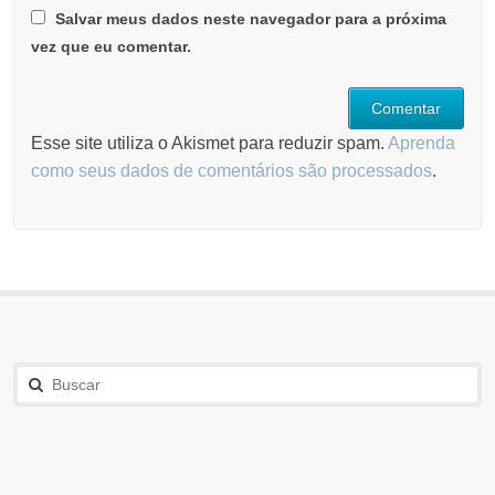
Salvar meus dados neste navegador para a próxima
vez que eu comentar.
Esse site utiliza o Akismet para reduzir spam.
Aprenda
como seus dados de comentários são processados
.