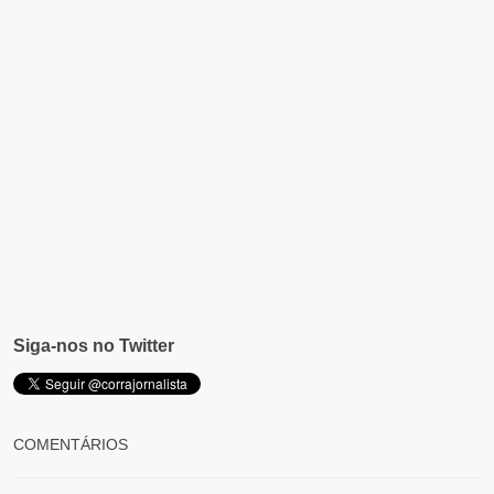
Siga-nos no Twitter
COMENTÁRIOS