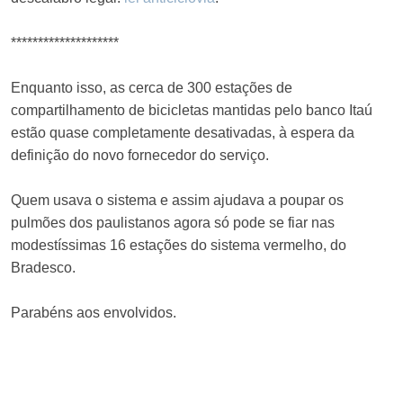
********************
Enquanto isso, as cerca de 300 estações de
compartilhamento de bicicletas mantidas pelo banco Itaú
estão quase completamente desativadas, à espera da
definição do novo fornecedor do serviço.
Quem usava o sistema e assim ajudava a poupar os
pulmões dos paulistanos agora só pode se fiar nas
modestíssimas 16 estações do sistema vermelho, do
Bradesco.
Parabéns aos envolvidos.