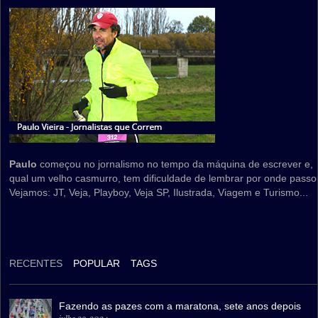
Paulo
começou no jornalismo no tempo da máquina de escrever e,
qual um velho casmurro, tem dificuldade de lembrar por onde passo
Vejamos: JT, Veja, Playboy, Veja SP, Ilustrada, Viagem e Turismo...
RECENTES
POPULAR
TAGS
Fazendo as pazes com a maratona, sete anos depois