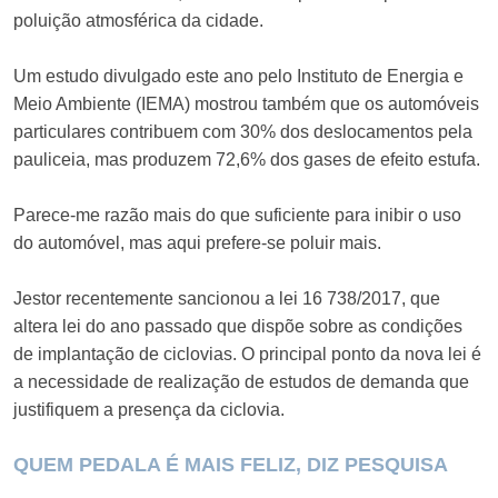
poluição atmosférica da cidade.
Um estudo divulgado este ano pelo Instituto de Energia e
Meio Ambiente (IEMA) mostrou também que os automóveis
particulares contribuem com 30% dos deslocamentos pela
pauliceia, mas produzem 72,6% dos gases de efeito estufa.
Parece-me razão mais do que suficiente para inibir o uso
do automóvel, mas aqui prefere-se poluir mais.
Jestor recentemente sancionou a lei 16 738/2017, que
altera lei do ano passado que dispõe sobre as condições
de implantação de ciclovias. O principal ponto da nova lei é
a necessidade de realização de estudos de demanda que
justifiquem a presença da ciclovia.
QUEM PEDALA É MAIS FELIZ, DIZ PESQUISA