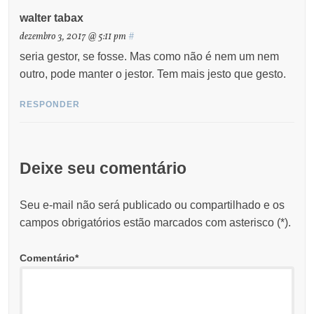
walter tabax
dezembro 3, 2017 @ 5:11 pm
#
seria gestor, se fosse. Mas como não é nem um nem
outro, pode manter o jestor. Tem mais jesto que gesto.
RESPONDER
Deixe seu comentário
Seu e-mail não será publicado ou compartilhado e os
campos obrigatórios estão marcados com asterisco (
*
).
Comentário
*