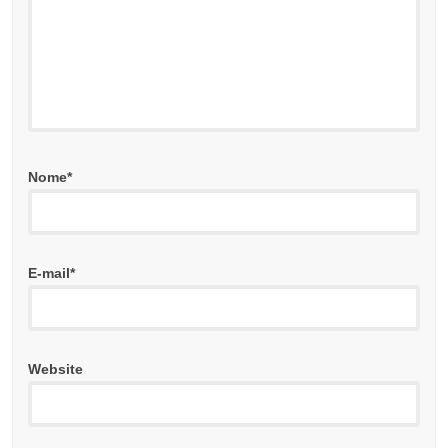
Nome
*
E-mail
*
Website