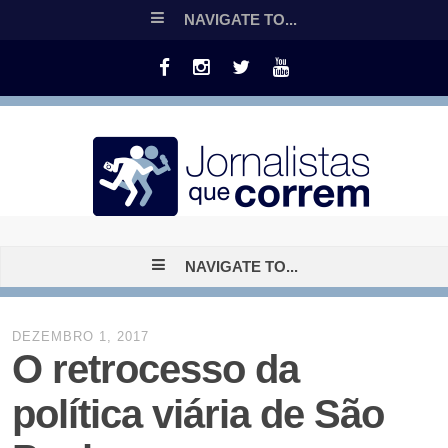
NAVIGATE TO...
NAVIGATE TO...
DEZEMBRO 1, 2017
O retrocesso da
política viária de São