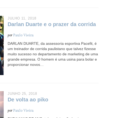
JULHO 11, 2018
Darlan Duarte e o prazer da corrida
por
Paulo Vieira
DARLAN DUARTE, da assessoria esportiva Pacefit, é
um treinador de corrida paulistano que talvez fizesse
muito sucesso no departamento de marketing de uma
grande empresa. O homem é uma usina para bolar e
proporcionar novos…
JUNHO 25, 2018
De volta ao piko
por
Paulo Vieira