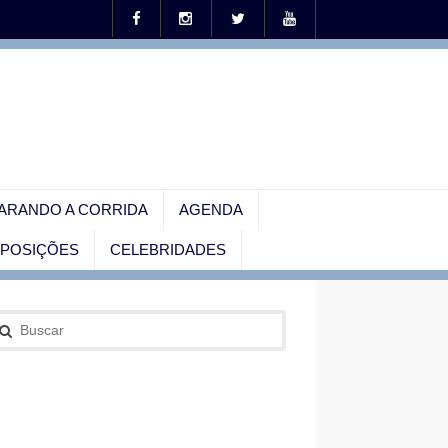
ARANDO A CORRIDA
AGENDA
EXPOSIÇÕES
CELEBRIDADES