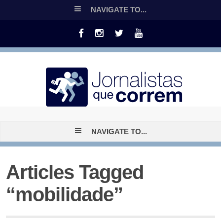
NAVIGATE TO...
NAVIGATE TO...
Articles Tagged
“mobilidade”