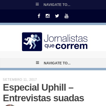
NAVIGATE TO...
NAVIGATE TO...
SETEMBRO 11, 2017
Especial Uphill –
Entrevistas suadas