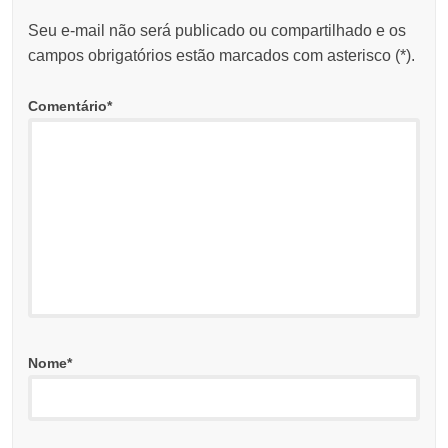
Seu e-mail não será publicado ou compartilhado e os
campos obrigatórios estão marcados com asterisco (
*
).
Comentário
*
Nome
*