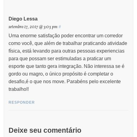
Diego Lessa
setembro 17, 2017 @ 3:03 pm
#
Uma enorme satisfação poder encontrar um corredor
como você, que além de trabalhar praticando atividade
física, está levando para outras pessoas experiencias
para que possam ser estimuladas a praticar um
esporte que tanto gera integração. Não interessa se é
gordo ou magro, o único propósito é completar o
desafio,é o que nos move. Parabéns pelo excelente
trabalho!!
RESPONDER
Deixe seu comentário