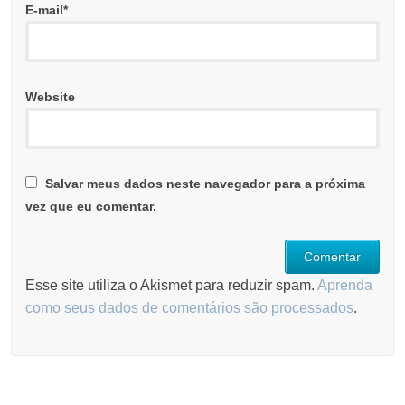
E-mail
*
Website
Salvar meus dados neste navegador para a próxima
vez que eu comentar.
Esse site utiliza o Akismet para reduzir spam.
Aprenda
como seus dados de comentários são processados
.