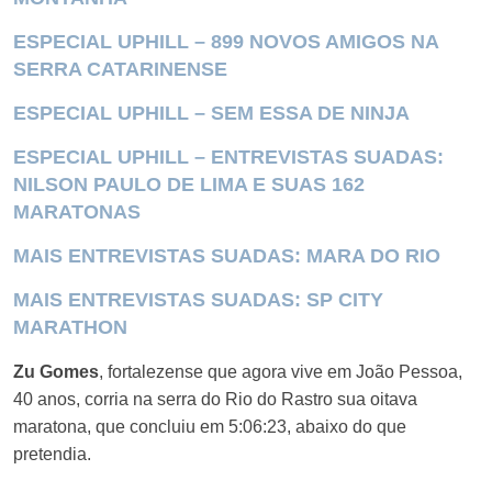
ESPECIAL UPHILL – 899 NOVOS AMIGOS NA
SERRA CATARINENSE
ESPECIAL UPHILL – SEM ESSA DE NINJA
ESPECIAL UPHILL – ENTREVISTAS SUADAS:
NILSON PAULO DE LIMA E SUAS 162
MARATONAS
MAIS ENTREVISTAS SUADAS: MARA DO RIO
MAIS ENTREVISTAS SUADAS: SP CITY
MARATHON
Zu Gomes
, fortalezense que agora vive em João Pessoa,
40 anos, corria na serra do Rio do Rastro sua oitava
maratona, que concluiu em 5:06:23, abaixo do que
pretendia.