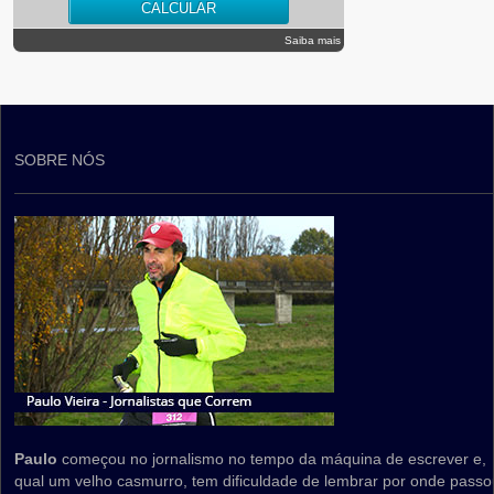
Saiba mais
SOBRE NÓS
Paulo
começou no jornalismo no tempo da máquina de escrever e,
qual um velho casmurro, tem dificuldade de lembrar por onde passo