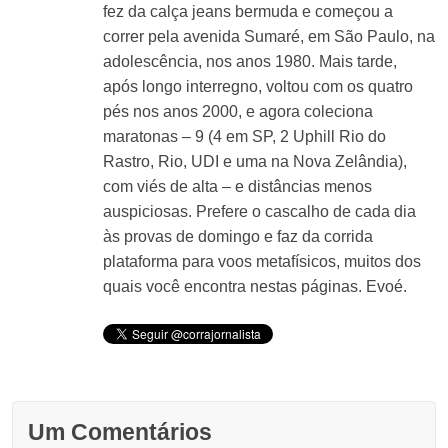
fez da calça jeans bermuda e começou a
correr pela avenida Sumaré, em São Paulo, na
adolescência, nos anos 1980. Mais tarde,
após longo interregno, voltou com os quatro
pés nos anos 2000, e agora coleciona
maratonas – 9 (4 em SP, 2 Uphill Rio do
Rastro, Rio, UDI e uma na Nova Zelândia),
com viés de alta – e distâncias menos
auspiciosas. Prefere o cascalho de cada dia
às provas de domingo e faz da corrida
plataforma para voos metafísicos, muitos dos
quais você encontra nestas páginas. Evoé.
Um Comentários