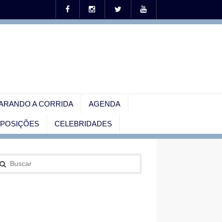
ARANDO A CORRIDA
AGENDA
EXPOSIÇÕES
CELEBRIDADES