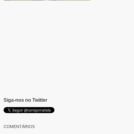
Siga-nos no Twitter
COMENTÁRIOS