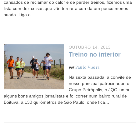
cansados de reclamar do calor e de perder treinos, fizemos uma
lista com dez coisas que vão tornar a corrida um pouco menos
suada. Liga o…
OUTUBRO 14, 2013
Treino no interior
por
Paulo Vieira
Na sexta passada, a convite de
nosso principal patrocinador, o
Grupo Petrópolis, o JQC juntou
alguns bons amigos jornalistas e foi correr num bairro rural de
Boituva, a 130 quilômetros de São Paulo, onde fica…