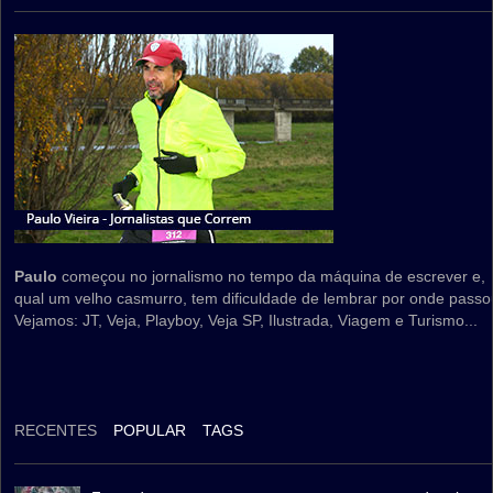
Paulo
começou no jornalismo no tempo da máquina de escrever e,
qual um velho casmurro, tem dificuldade de lembrar por onde passo
Vejamos: JT, Veja, Playboy, Veja SP, Ilustrada, Viagem e Turismo...
RECENTES
POPULAR
TAGS