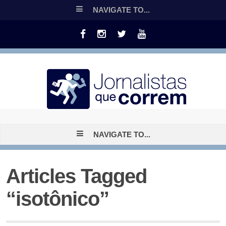
NAVIGATE TO...
NAVIGATE TO...
Articles Tagged
“isotônico”