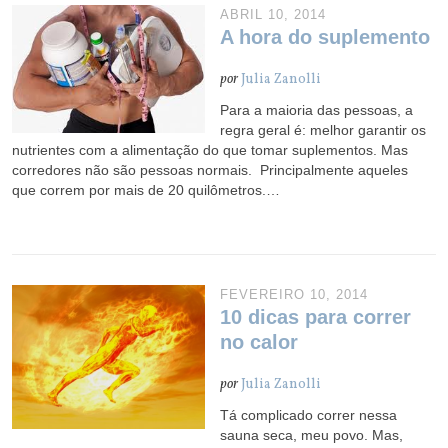
ABRIL 10, 2014
A hora do suplemento
por
Julia Zanolli
Para a maioria das pessoas, a
regra geral é: melhor garantir os
nutrientes com a alimentação do que tomar suplementos. Mas
corredores não são pessoas normais. Principalmente aqueles
que correm por mais de 20 quilômetros.…
FEVEREIRO 10, 2014
10 dicas para correr
no calor
por
Julia Zanolli
Tá complicado correr nessa
sauna seca, meu povo. Mas,