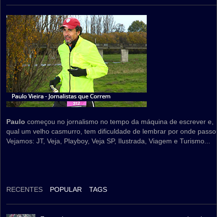
Paulo
começou no jornalismo no tempo da máquina de escrever e,
qual um velho casmurro, tem dificuldade de lembrar por onde passo
Vejamos: JT, Veja, Playboy, Veja SP, Ilustrada, Viagem e Turismo...
RECENTES
POPULAR
TAGS