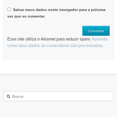
Salvar meus dados neste navegador para a próxima
vez que eu comentar.
Esse site utiliza o Akismet para reduzir spam.
Aprenda
como seus dados de comentários são processados
.