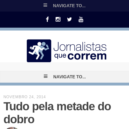
NAVIGATE TO...
NAVIGATE TO...
NOVEMBRO 24, 2014
Tudo pela metade do
dobro