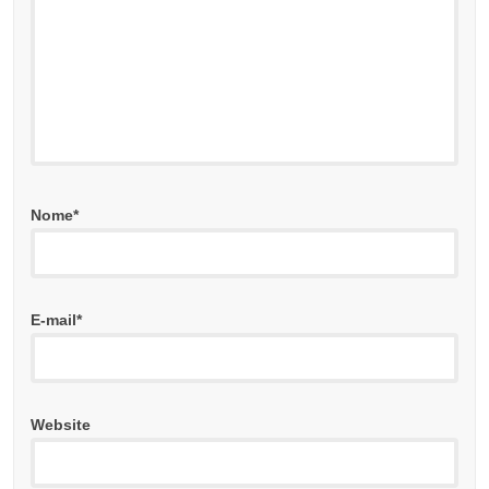
Nome
*
E-mail
*
Website