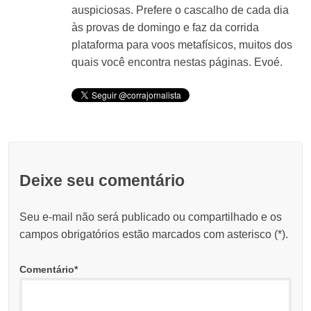
auspiciosas. Prefere o cascalho de cada dia
às provas de domingo e faz da corrida
plataforma para voos metafísicos, muitos dos
quais você encontra nestas páginas. Evoé.
Deixe seu comentário
Seu e-mail não será publicado ou compartilhado e os
campos obrigatórios estão marcados com asterisco (
*
).
Comentário
*