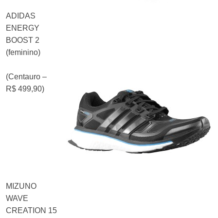
ADIDAS
ENERGY
BOOST 2
(feminino)
(Centauro –
R$ 499,90)
MIZUNO
WAVE
CREATION 15