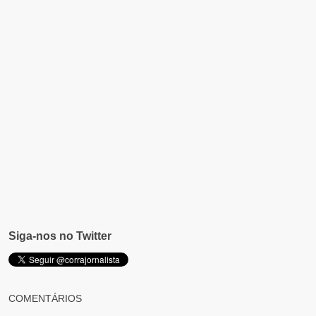
Siga-nos no Twitter
COMENTÁRIOS