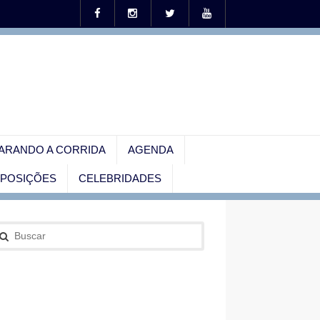
ARANDO A CORRIDA
AGENDA
EXPOSIÇÕES
CELEBRIDADES