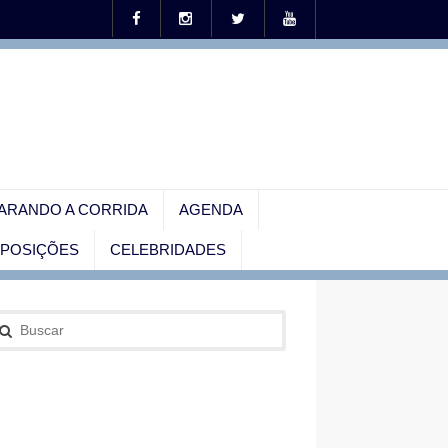
ARANDO A CORRIDA
AGENDA
EXPOSIÇÕES
CELEBRIDADES