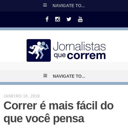
NAVIGATE TO...
NAVIGATE TO...
JANEIRO 18, 2019
Correr é mais fácil do
que você pensa