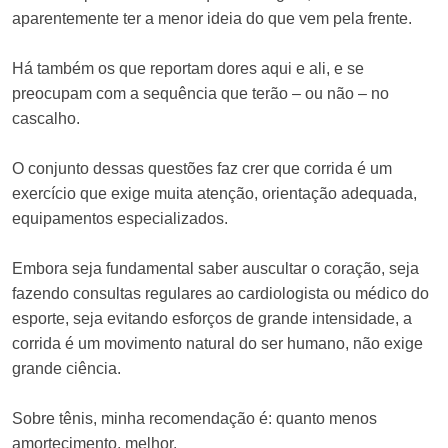
aparentemente ter a menor ideia do que vem pela frente.
Há também os que reportam dores aqui e ali, e se
preocupam com a sequência que terão – ou não – no
cascalho.
O conjunto dessas questões faz crer que corrida é um
exercício que exige muita atenção, orientação adequada,
equipamentos especializados.
Embora seja fundamental saber auscultar o coração, seja
fazendo consultas regulares ao cardiologista ou médico do
esporte, seja evitando esforços de grande intensidade, a
corrida é um movimento natural do ser humano, não exige
grande ciência.
Sobre tênis, minha recomendação é: quanto menos
amortecimento, melhor.