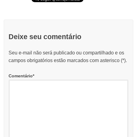
Deixe seu comentário
Seu e-mail não será publicado ou compartilhado e os
campos obrigatórios estão marcados com asterisco (
*
).
Comentário
*