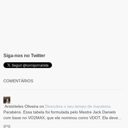
Siga-nos no Twitter
COMENTÁRIOS
Aristóteles Oliveira
on
Descubra o seu tempo de maratona
Parabéns. Essa tabela foi formulada pelo Mestre Jack Daniels
com base no VO2MAX, que ele nominou como VDOT. Ela deve...