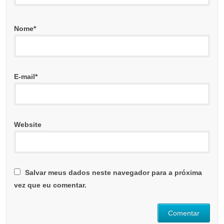
Nome
*
E-mail
*
Website
Salvar meus dados neste navegador para a próxima
vez que eu comentar.