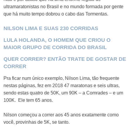
ultramaratonistas no Brasil e no mundo formada por gente
que há muito tempo dobrou o cabo das Tormentas.
NILSON LIMA E SUAS 230 CORRIDAS
LULA HOLANDA, O HOMEM QUE CRIOU O
MAIOR GRUPO DE CORRIDA DO BRASIL
QUER CORRER? ENTÃO TRATE DE GOSTAR DE
CORRER
Pra ficar num único exemplo, Nilson Lima, tão frequente
nestas páginas, fez em 2018 47 maratonas e seis ultras,
sendo estas quatro de 50K, um 90K – a Comrades – e um
100K. Ele tem 65 anos.
Nilson começou a correr aos 45 anos exatamente como
você, provinhas de 5K, se tanto.