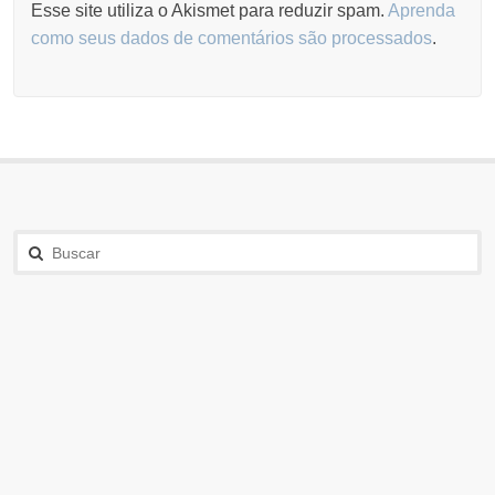
Esse site utiliza o Akismet para reduzir spam.
Aprenda
como seus dados de comentários são processados
.