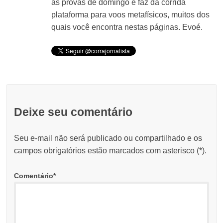
às provas de domingo e faz da corrida
plataforma para voos metafísicos, muitos dos
quais você encontra nestas páginas. Evoé.
Deixe seu comentário
Seu e-mail não será publicado ou compartilhado e os
campos obrigatórios estão marcados com asterisco (
*
).
Comentário
*