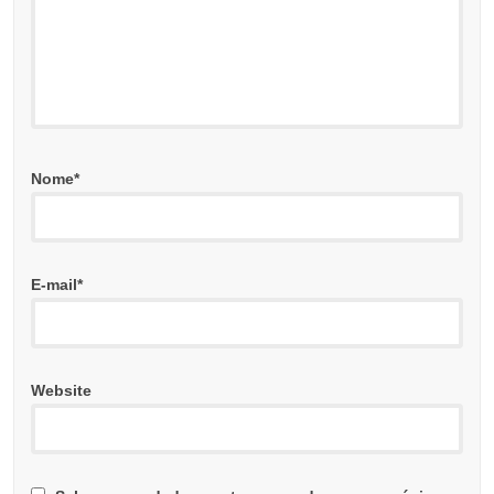
Nome
*
E-mail
*
Website