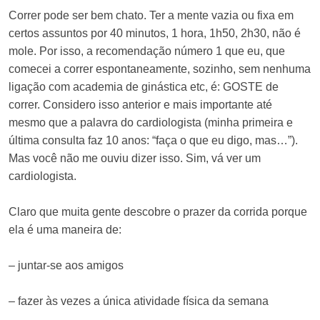
Correr pode ser bem chato. Ter a mente vazia ou fixa em
certos assuntos por 40 minutos, 1 hora, 1h50, 2h30, não é
mole. Por isso, a recomendação número 1 que eu, que
comecei a correr espontaneamente, sozinho, sem nenhuma
ligação com academia de ginástica etc, é: GOSTE de
correr. Considero isso anterior e mais importante até
mesmo que a palavra do cardiologista (minha primeira e
última consulta faz 10 anos: “faça o que eu digo, mas…”).
Mas você não me ouviu dizer isso. Sim, vá ver um
cardiologista.
Claro que muita gente descobre o prazer da corrida porque
ela é uma maneira de:
– juntar-se aos amigos
– fazer às vezes a única atividade física da semana