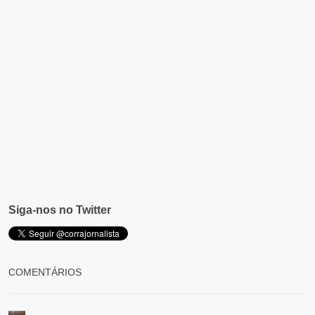
Siga-nos no Twitter
COMENTÁRIOS