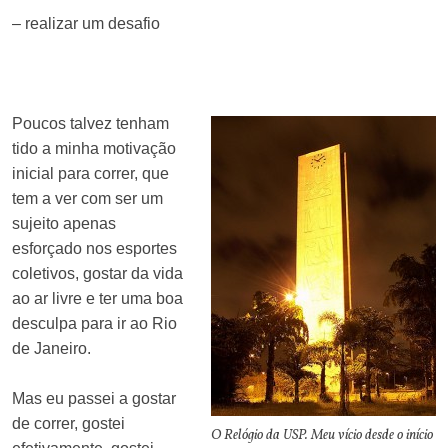
– realizar um desafio
Poucos talvez tenham
tido a minha motivação
inicial para correr, que
tem a ver com ser um
sujeito apenas
esforçado nos esportes
coletivos, gostar da vida
ao ar livre e ter uma boa
desculpa para ir ao Rio
de Janeiro.
Mas eu passei a gostar
de correr, gostei
O Relógio da USP. Meu vício desde o início