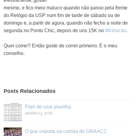
efetivamente, gostei
mesmo, e fico meio maluco quando não passo pela frente
do Relógio da USP num fim de tarde de sábado ou de
domingo e, a partir de agora, quando não fecho a noite de
segunda no Ponto Chic, depois de uns 15K no
Minhocão
.
Quer correr? Então goste de correr primeiro. É o meu
conselho.
Posts Relacionados
Pare de usar planilha
outubro 14, 2016
O que importa na corrida do GRAACC