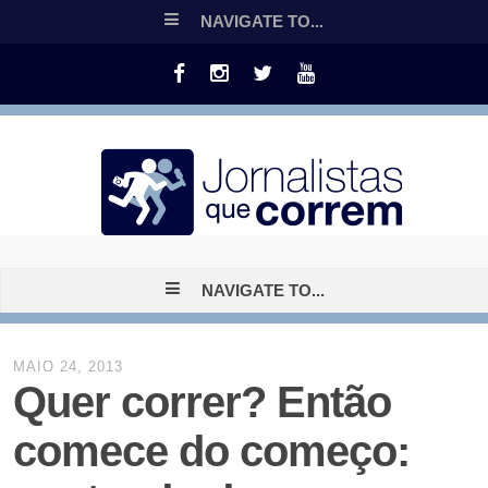
NAVIGATE TO...
NAVIGATE TO...
MAIO 24, 2013
Quer correr? Então
comece do começo: