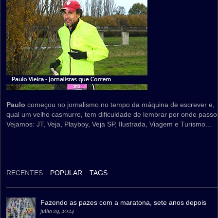
Paulo
começou no jornalismo no tempo da máquina de escrever e,
qual um velho casmurro, tem dificuldade de lembrar por onde passo
Vejamos: JT, Veja, Playboy, Veja SP, Ilustrada, Viagem e Turismo...
RECENTES
POPULAR
TAGS
Fazendo as pazes com a maratona, sete anos depois
julho 29, 2024