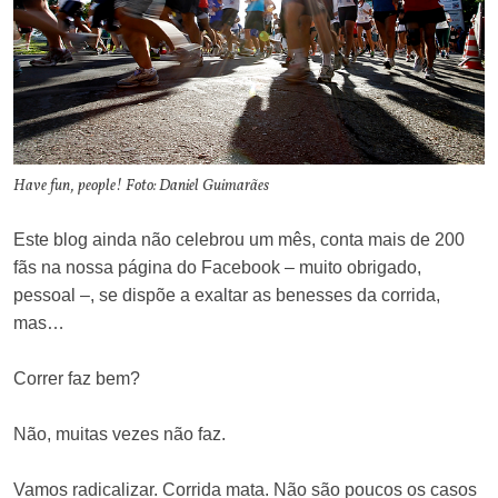
Have fun, people! Foto: Daniel Guimarães
Este blog ainda não celebrou um mês, conta mais de 200
fãs na nossa página do Facebook – muito obrigado,
pessoal –, se dispõe a exaltar as benesses da corrida,
mas…
Correr faz bem?
Não, muitas vezes não faz.
Vamos radicalizar. Corrida mata. Não são poucos os casos