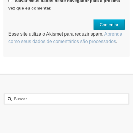
Salvar meus dados neste navegador para a próxima
vez que eu comentar.
Esse site utiliza o Akismet para reduzir spam.
Aprenda
como seus dados de comentários são processados
.