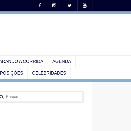
ARANDO A CORRIDA
AGENDA
EXPOSIÇÕES
CELEBRIDADES