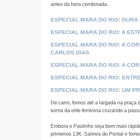
antes da hora combinada.
ESPECIAL MARA DO RIO: DURA 
ESPECIAL MARA DO RIO: A ES
ESPECIAL MARA DO RIO: A CO
CARLOS DIAS
ESPECIAL MARA DO RIO: A COR
ESPECIAL MARA DO RIO: ENT
ESPECIAL MARA DO RIO: UM P
De carro, fomos até a largada na praça
turma da elite feminina cruzando a pass
Embora o Paulinho seja bem mais rápid
primeiros 13K. Saímos do Pontal e fom