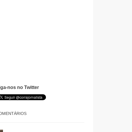
iga-nos no Twitter
OMENTÁRIOS