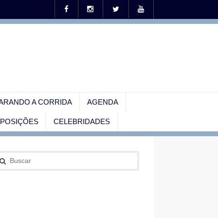
ARANDO A CORRIDA
AGENDA
EXPOSIÇÕES
CELEBRIDADES