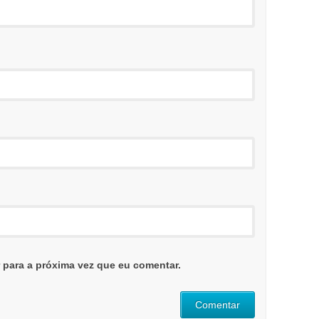
para a próxima vez que eu comentar.