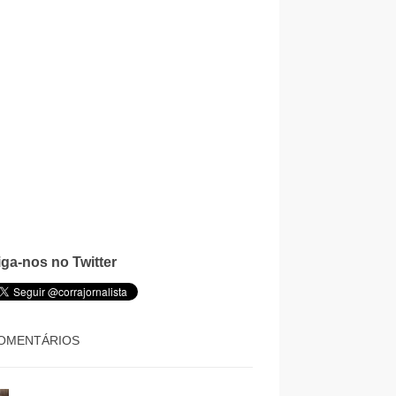
iga-nos no Twitter
OMENTÁRIOS