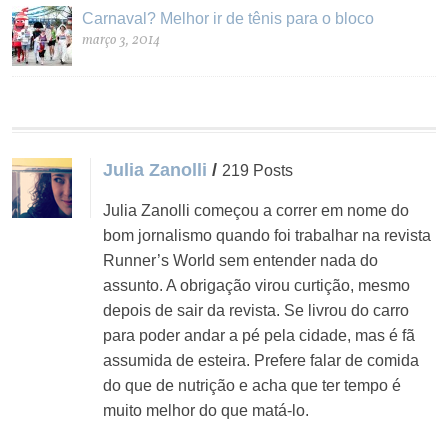
Carnaval? Melhor ir de tênis para o bloco
março 3, 2014
Julia Zanolli
/
219 Posts
Julia Zanolli começou a correr em nome do
bom jornalismo quando foi trabalhar na revista
Runner’s World sem entender nada do
assunto. A obrigação virou curtição, mesmo
depois de sair da revista. Se livrou do carro
para poder andar a pé pela cidade, mas é fã
assumida de esteira. Prefere falar de comida
do que de nutrição e acha que ter tempo é
muito melhor do que matá-lo.