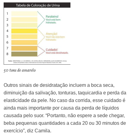
50 tons de amarelo
Outros sinais de desidratação incluem a boca seca,
diminuição da salivação, tonturas, taquicardia e perda da
elasticidade da pele. No caso da corrida, esse cuidado é
ainda mais importante por causa da perda de líquidos
causada pelo suor. “Portanto, não espere a sede chegar,
beba pequenas quantidades a cada 20 ou 30 minutos de
exercício”, diz Camila.