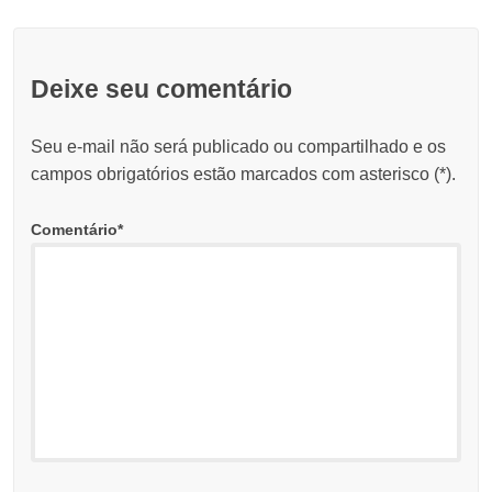
Deixe seu comentário
Seu e-mail não será publicado ou compartilhado e os
campos obrigatórios estão marcados com asterisco (
*
).
Comentário
*