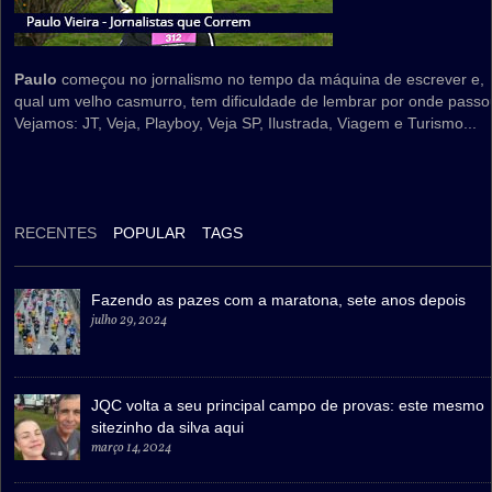
Paulo
começou no jornalismo no tempo da máquina de escrever e,
qual um velho casmurro, tem dificuldade de lembrar por onde passo
Vejamos: JT, Veja, Playboy, Veja SP, Ilustrada, Viagem e Turismo...
RECENTES
POPULAR
TAGS
Fazendo as pazes com a maratona, sete anos depois
julho 29, 2024
JQC volta a seu principal campo de provas: este mesmo
sitezinho da silva aqui
março 14, 2024