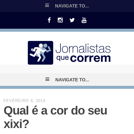
NAVIGATE TO...
NAVIGATE TO...
FEVEREIRO 4, 2014
Qual é a cor do seu
xixi?