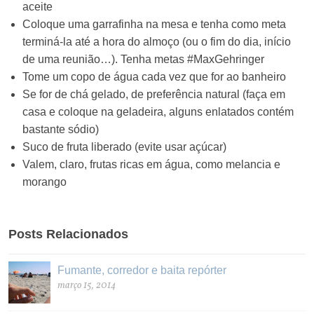
aceite
Coloque uma garrafinha na mesa e tenha como meta
terminá-la até a hora do almoço (ou o fim do dia, início
de uma reunião…). Tenha metas #MaxGehringer
Tome um copo de água cada vez que for ao banheiro
Se for de chá gelado, de preferência natural (faça em
casa e coloque na geladeira, alguns enlatados contém
bastante sódio)
Suco de fruta liberado (evite usar açúcar)
Valem, claro, frutas ricas em água, como melancia e
morango
Posts Relacionados
Fumante, corredor e baita repórter
março 15, 2014