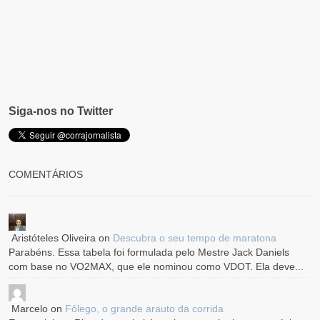
Siga-nos no Twitter
COMENTÁRIOS
Aristóteles Oliveira
on
Descubra o seu tempo de maratona
Parabéns. Essa tabela foi formulada pelo Mestre Jack Daniels
com base no VO2MAX, que ele nominou como VDOT. Ela deve...
Marcelo
on
Fôlego, o grande arauto da corrida