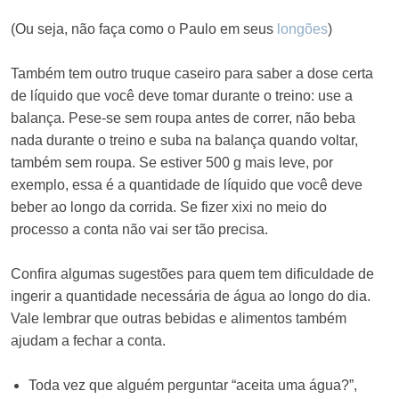
(Ou seja, não faça como o Paulo em seus
longões
)
Também tem outro truque caseiro para saber a dose certa
de líquido que você deve tomar durante o treino: use a
balança. Pese-se sem roupa antes de correr, não beba
nada durante o treino e suba na balança quando voltar,
também sem roupa. Se estiver 500 g mais leve, por
exemplo, essa é a quantidade de líquido que você deve
beber ao longo da corrida. Se fizer xixi no meio do
processo a conta não vai ser tão precisa.
Confira algumas sugestões para quem tem dificuldade de
ingerir a quantidade necessária de água ao longo do dia.
Vale lembrar que outras bebidas e alimentos também
ajudam a fechar a conta.
Toda vez que alguém perguntar “aceita uma água?”,