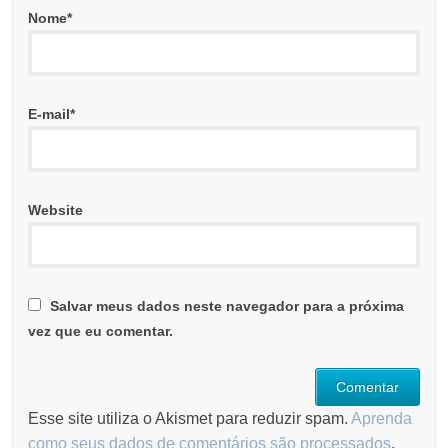
Nome
*
E-mail
*
Website
Salvar meus dados neste navegador para a próxima
vez que eu comentar.
Esse site utiliza o Akismet para reduzir spam.
Aprenda
como seus dados de comentários são processados
.