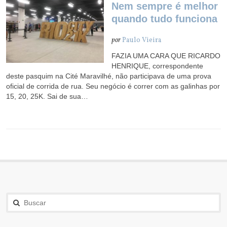
Nem sempre é melhor
quando tudo funciona
por
Paulo Vieira
FAZIA UMA CARA QUE RICARDO
HENRIQUE, correspondente
deste pasquim na Cité Maravilhé, não participava de uma prova
oficial de corrida de rua. Seu negócio é correr com as galinhas por
15, 20, 25K. Sai de sua…