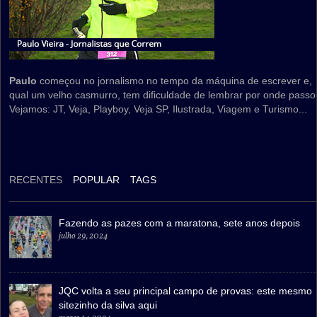
Paulo
começou no jornalismo no tempo da máquina de escrever e,
qual um velho casmurro, tem dificuldade de lembrar por onde passo
Vejamos: JT, Veja, Playboy, Veja SP, Ilustrada, Viagem e Turismo...
RECENTES
POPULAR
TAGS
Fazendo as pazes com a maratona, sete anos depois
julho 29, 2024
JQC volta a seu principal campo de provas: este mesmo
sitezinho da silva aqui