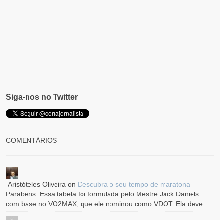
Siga-nos no Twitter
COMENTÁRIOS
Aristóteles Oliveira
on
Descubra o seu tempo de maratona
Parabéns. Essa tabela foi formulada pelo Mestre Jack Daniels
com base no VO2MAX, que ele nominou como VDOT. Ela deve...