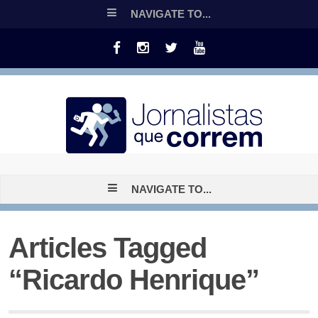
NAVIGATE TO...
NAVIGATE TO...
Articles Tagged
“Ricardo Henrique”