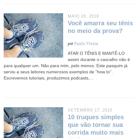
MAIO 18, 2018
Você amarra seu tênis
no meio da prova?
por
Paulo Vieira
ATAR O TÊNIS E MANTÊ-LO
assim durante o cascalho não é
para qualquer um. Não para mim, pelo menos. Este pasquim já
serviu a seus leitores numerosos exemplos de “how to”.
Escrevemos tutoriais, produzimos podcasts,…
SETEMBRO 17, 2015
10 truques simples
que vão tornar sua
corrida muito mais