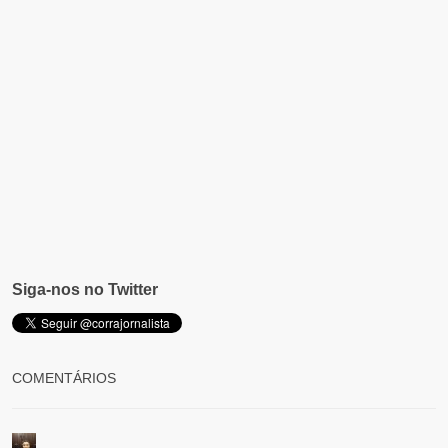
Siga-nos no Twitter
COMENTÁRIOS