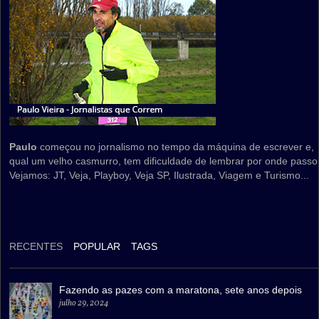
Paulo
começou no jornalismo no tempo da máquina de escrever e,
qual um velho casmurro, tem dificuldade de lembrar por onde passo
Vejamos: JT, Veja, Playboy, Veja SP, Ilustrada, Viagem e Turismo...
RECENTES
POPULAR
TAGS
Fazendo as pazes com a maratona, sete anos depois
julho 29, 2024