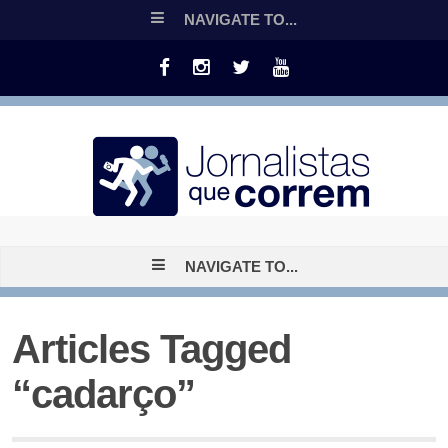
NAVIGATE TO...
NAVIGATE TO...
Articles Tagged
“cadarço”