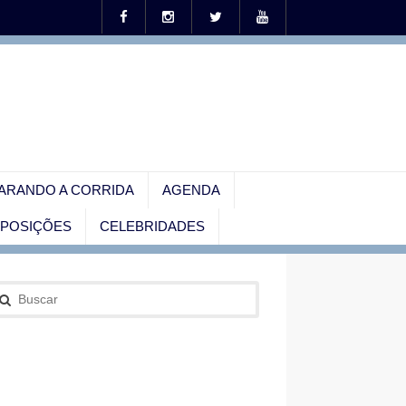
ARANDO A CORRIDA
AGENDA
EXPOSIÇÕES
CELEBRIDADES