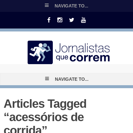
NAVIGATE TO...
NAVIGATE TO...
Articles Tagged
“acessórios de
corrida”