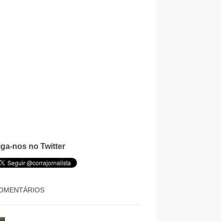
iga-nos no Twitter
OMENTÁRIOS