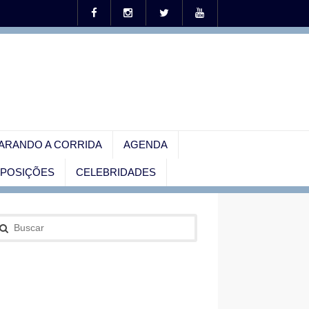
ARANDO A CORRIDA
AGENDA
EXPOSIÇÕES
CELEBRIDADES