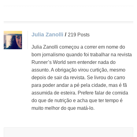
Julia Zanolli
/
219 Posts
Julia Zanolli começou a correr em nome do
bom jornalismo quando foi trabalhar na revista
Runner’s World sem entender nada do
assunto. A obrigação virou curtição, mesmo
depois de sair da revista. Se livrou do carro
para poder andar a pé pela cidade, mas é fã
assumida de esteira. Prefere falar de comida
do que de nutrição e acha que ter tempo é
muito melhor do que matá-lo.