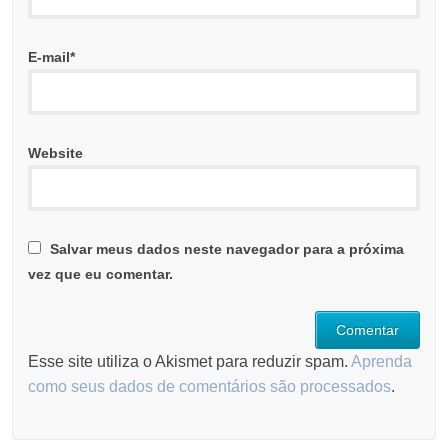
E-mail
*
Website
Salvar meus dados neste navegador para a próxima
vez que eu comentar.
Esse site utiliza o Akismet para reduzir spam.
Aprenda
como seus dados de comentários são processados
.