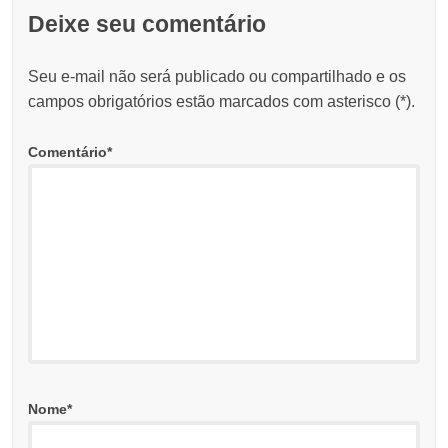
Deixe seu comentário
Seu e-mail não será publicado ou compartilhado e os
campos obrigatórios estão marcados com asterisco (
*
).
Comentário
*
Nome
*