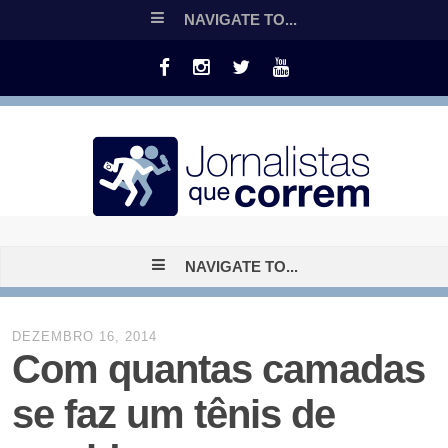
NAVIGATE TO...
NAVIGATE TO...
DEZEMBRO 16, 2014
Com quantas camadas
se faz um tênis de