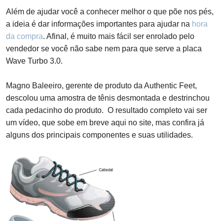
Além de ajudar você a conhecer melhor o que põe nos pés,
a ideia é dar informações importantes para ajudar na
hora
da compra
. Afinal, é muito mais fácil ser enrolado pelo
vendedor se você não sabe nem para que serve a placa
Wave Turbo 3.0.
Magno Baleeiro, gerente de produto da Authentic Feet,
descolou uma amostra de tênis desmontada e destrinchou
cada pedacinho do produto. O resultado completo vai ser
um vídeo, que sobe em breve aqui no site, mas c
onfira já
alguns dos principais componentes e suas utilidades.