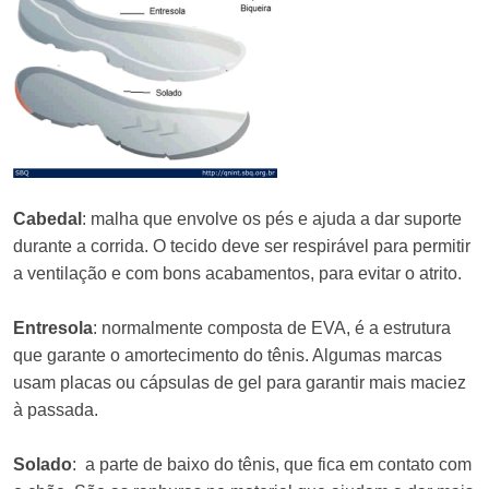
Cabedal
: malha que envolve os pés e ajuda a dar suporte
durante a corrida. O tecido deve ser respirável para permitir
a ventilação e com bons acabamentos, para evitar o atrito.
Entresola
: normalmente composta de EVA, é a estrutura
que garante o amortecimento do tênis. Algumas marcas
usam placas ou cápsulas de gel para garantir mais maciez
à passada.
Solado
: a parte de baixo do tênis, que fica em contato com