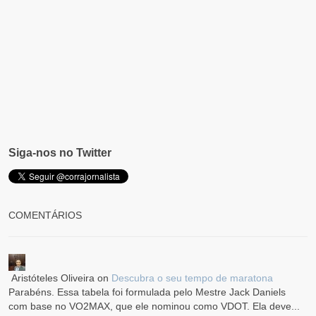
Siga-nos no Twitter
COMENTÁRIOS
Aristóteles Oliveira
on
Descubra o seu tempo de maratona
Parabéns. Essa tabela foi formulada pelo Mestre Jack Daniels
com base no VO2MAX, que ele nominou como VDOT. Ela deve...