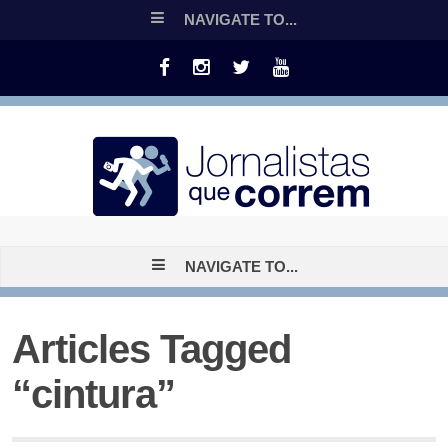
NAVIGATE TO...
NAVIGATE TO...
Articles Tagged
“cintura”