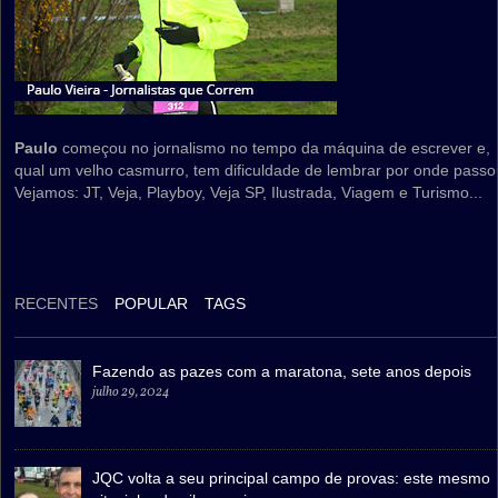
Paulo
começou no jornalismo no tempo da máquina de escrever e,
qual um velho casmurro, tem dificuldade de lembrar por onde passo
Vejamos: JT, Veja, Playboy, Veja SP, Ilustrada, Viagem e Turismo...
RECENTES
POPULAR
TAGS
Fazendo as pazes com a maratona, sete anos depois
julho 29, 2024
JQC volta a seu principal campo de provas: este mesmo