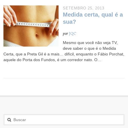
SETEMBRO 25, 2013
Medida certa, qual é a
sua?
por
JQC
Mesmo que você não veja TV,
deve saber o que é o Medida
Certa, que a Preta Gil é a mais… difícil, enquanto o Fábio Porchat,
aquele do Porta dos Fundos, é um corredor nato. O…