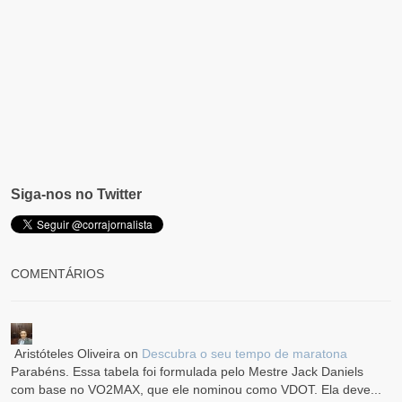
Siga-nos no Twitter
COMENTÁRIOS
Aristóteles Oliveira
on
Descubra o seu tempo de maratona
Parabéns. Essa tabela foi formulada pelo Mestre Jack Daniels
com base no VO2MAX, que ele nominou como VDOT. Ela deve...