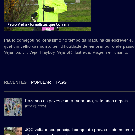
Paulo
começou no jornalismo no tempo da máquina de escrever e,
qual um velho casmurro, tem dificuldade de lembrar por onde passo
Vejamos: JT, Veja, Playboy, Veja SP, Ilustrada, Viagem e Turismo...
RECENTES
POPULAR
TAGS
Fazendo as pazes com a maratona, sete anos depois
julho 29, 2024
JQC volta a seu principal campo de provas: este mesmo