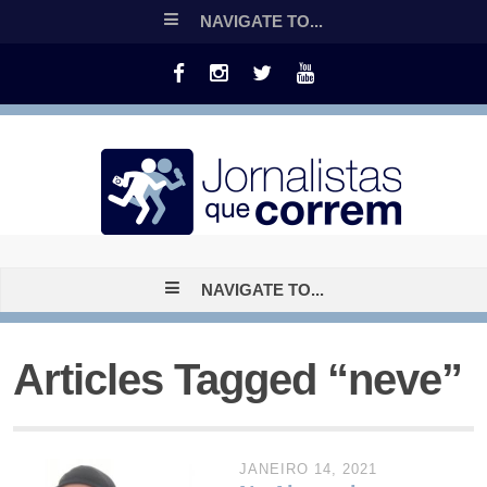
NAVIGATE TO...
NAVIGATE TO...
Articles Tagged “neve”
JANEIRO 14, 2021