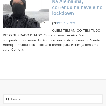
Na Alemanha,
correndo na neve e no
lockdown
por
Paulo Vieira
QUEM TEM AMIGO TEM TUDO,
DIZ O SURRADO DITADO. Surrado, mas certeiro. Meu
companheiro de mara do Rio, maratonista desencanado Ricardo
Henrique mudou lock, stock and barrels para Berlim já tem uma
cara. Como a…