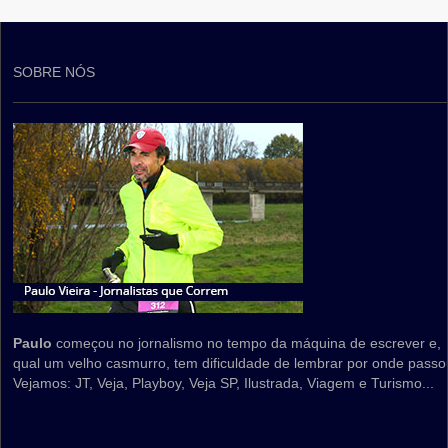
SOBRE NÓS
Paulo
começou no jornalismo no tempo da máquina de escrever e,
qual um velho casmurro, tem dificuldade de lembrar por onde passo
Vejamos: JT, Veja, Playboy, Veja SP, Ilustrada, Viagem e Turismo...