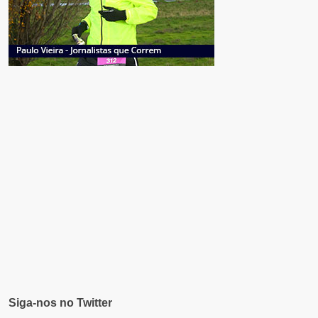
Siga-nos no Twitter