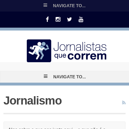
NAVIGATE TO...
NAVIGATE TO...
Jornalismo