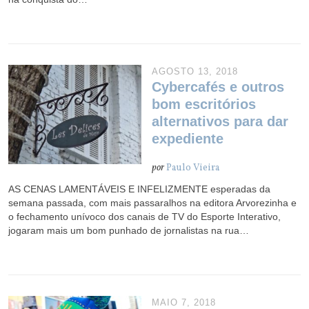
AGOSTO 13, 2018
Cybercafés e outros
bom escritórios
alternativos para dar
expediente
por
Paulo Vieira
AS CENAS LAMENTÁVEIS E INFELIZMENTE esperadas da
semana passada, com mais passaralhos na editora Arvorezinha e
o fechamento unívoco dos canais de TV do Esporte Interativo,
jogaram mais um bom punhado de jornalistas na rua…
MAIO 7, 2018