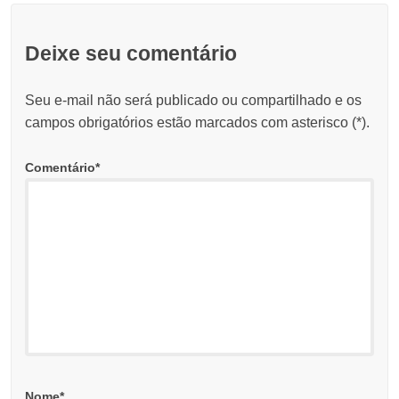
Deixe seu comentário
Seu e-mail não será publicado ou compartilhado e os
campos obrigatórios estão marcados com asterisco (
*
).
Comentário
*
Nome
*