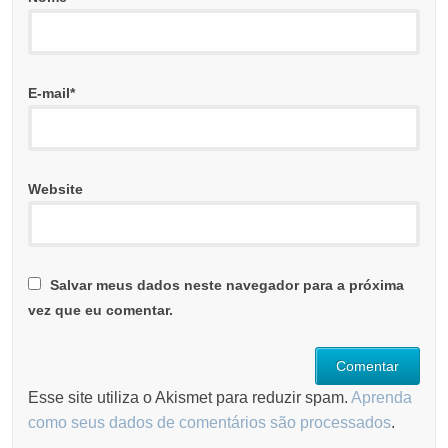
E-mail
*
Website
Salvar meus dados neste navegador para a próxima
vez que eu comentar.
Esse site utiliza o Akismet para reduzir spam.
Aprenda
como seus dados de comentários são processados
.