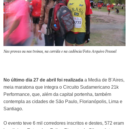
Nas provas ou nos treinos, na corrida e na cadência/Foto: Arquivo Pessoal
No último dia 27 de abril foi realizada
a Media de B’Aires,
meia maratona que integra o Circuito Sudamericano 21k
Performance, que, além da capital portenha, também
contempla as cidades de São Paulo, Florianópolis, Lima e
Santiago.
O evento teve 6 mil corredores inscritos e destes, 572 eram