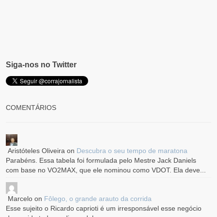
Siga-nos no Twitter
COMENTÁRIOS
Aristóteles Oliveira
on
Descubra o seu tempo de maratona
Parabéns. Essa tabela foi formulada pelo Mestre Jack Daniels
com base no VO2MAX, que ele nominou como VDOT. Ela deve...
Marcelo
on
Fôlego, o grande arauto da corrida
Esse sujeito o Ricardo caprioti é um irresponsável esse negócio