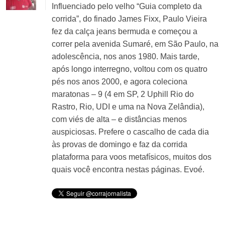
Influenciado pelo velho “Guia completo da
corrida”, do finado James Fixx, Paulo Vieira
fez da calça jeans bermuda e começou a
correr pela avenida Sumaré, em São Paulo, na
adolescência, nos anos 1980. Mais tarde,
após longo interregno, voltou com os quatro
pés nos anos 2000, e agora coleciona
maratonas – 9 (4 em SP, 2 Uphill Rio do
Rastro, Rio, UDI e uma na Nova Zelândia),
com viés de alta – e distâncias menos
auspiciosas. Prefere o cascalho de cada dia
às provas de domingo e faz da corrida
plataforma para voos metafísicos, muitos dos
quais você encontra nestas páginas. Evoé.