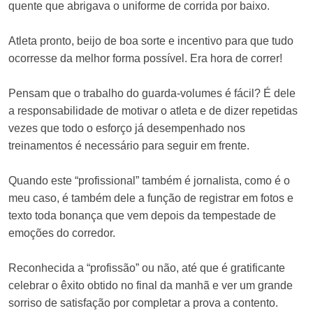
quente que abrigava o uniforme de corrida por baixo.
Atleta pronto, beijo de boa sorte e incentivo para que tudo
ocorresse da melhor forma possível. Era hora de correr!
Pensam que o trabalho do guarda-volumes é fácil? É dele
a responsabilidade de motivar o atleta e de dizer repetidas
vezes que todo o esforço já desempenhado nos
treinamentos é necessário para seguir em frente.
Quando este “profissional” também é jornalista, como é o
meu caso, é também dele a função de registrar em fotos e
texto toda bonança que vem depois da tempestade de
emoções do corredor.
Reconhecida a “profissão” ou não, até que é gratificante
celebrar o êxito obtido no final da manhã e ver um grande
sorriso de satisfação por completar a prova a contento.