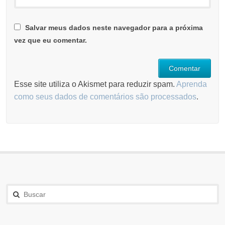
Salvar meus dados neste navegador para a próxima
vez que eu comentar.
Esse site utiliza o Akismet para reduzir spam.
Aprenda
como seus dados de comentários são processados
.