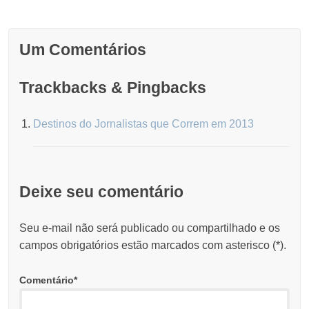
Um Comentários
Trackbacks & Pingbacks
Destinos do Jornalistas que Correm em 2013
Deixe seu comentário
Seu e-mail não será publicado ou compartilhado e os
campos obrigatórios estão marcados com asterisco (
*
).
Comentário
*