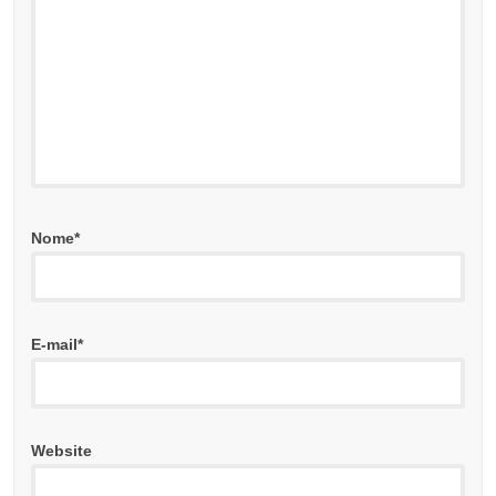
Nome
*
E-mail
*
Website