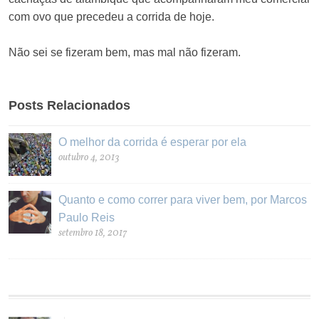
com ovo que precedeu a corrida de hoje.
Não sei se fizeram bem, mas mal não fizeram.
Posts Relacionados
O melhor da corrida é esperar por ela
outubro 4, 2013
Quanto e como correr para viver bem, por Marcos
Paulo Reis
setembro 18, 2017