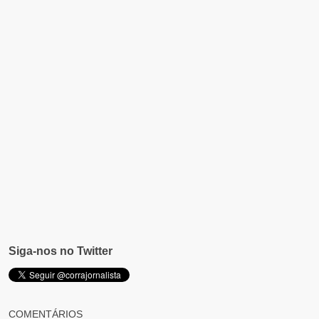
Siga-nos no Twitter
COMENTÁRIOS