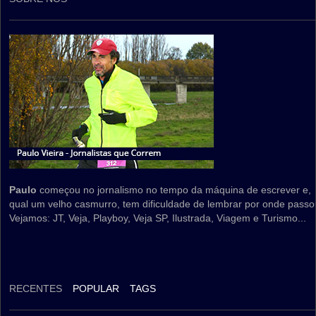
Paulo
começou no jornalismo no tempo da máquina de escrever e,
qual um velho casmurro, tem dificuldade de lembrar por onde passo
Vejamos: JT, Veja, Playboy, Veja SP, Ilustrada, Viagem e Turismo...
RECENTES
POPULAR
TAGS