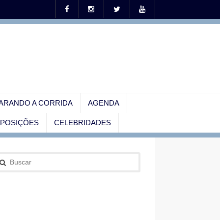
ARANDO A CORRIDA
AGENDA
EXPOSIÇÕES
CELEBRIDADES