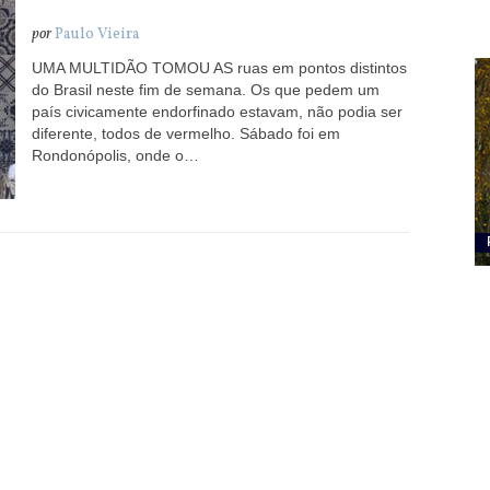
por
Paulo Vieira
UMA MULTIDÃO TOMOU AS ruas em pontos distintos
do Brasil neste fim de semana. Os que pedem um
país civicamente endorfinado estavam, não podia ser
diferente, todos de vermelho. Sábado foi em
Rondonópolis, onde o…