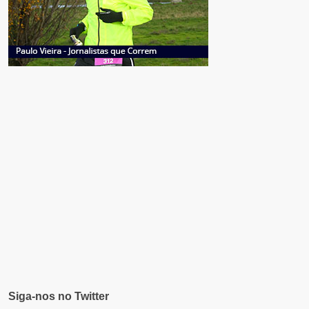
Siga-nos no Twitter