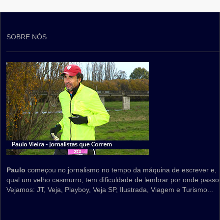
SOBRE NÓS
Paulo
começou no jornalismo no tempo da máquina de escrever e,
qual um velho casmurro, tem dificuldade de lembrar por onde passo
Vejamos: JT, Veja, Playboy, Veja SP, Ilustrada, Viagem e Turismo...