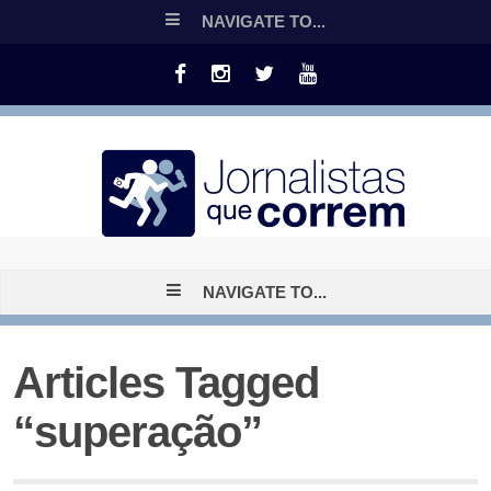
NAVIGATE TO...
NAVIGATE TO...
Articles Tagged
“superação”