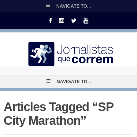
NAVIGATE TO...
NAVIGATE TO...
Articles Tagged “SP
City Marathon”