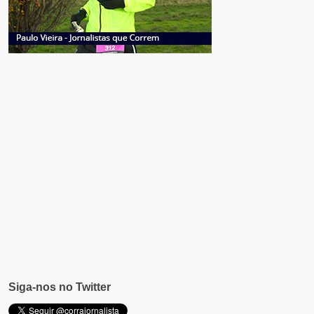
Siga-nos no Twitter