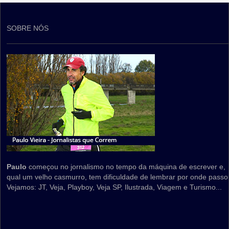
SOBRE NÓS
Paulo
começou no jornalismo no tempo da máquina de escrever e,
qual um velho casmurro, tem dificuldade de lembrar por onde passo
Vejamos: JT, Veja, Playboy, Veja SP, Ilustrada, Viagem e Turismo...