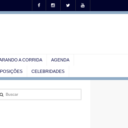
ARANDO A CORRIDA
AGENDA
EXPOSIÇÕES
CELEBRIDADES