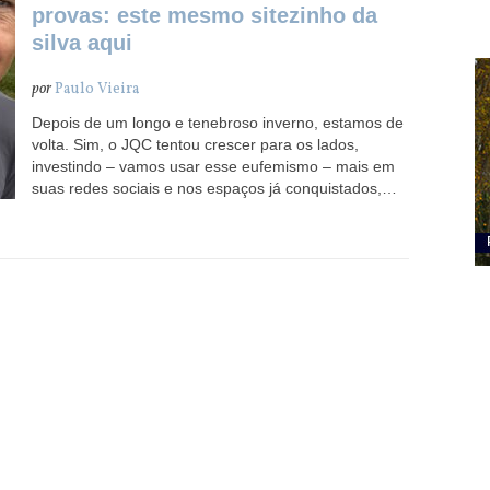
provas: este mesmo sitezinho da
silva aqui
por
Paulo Vieira
Depois de um longo e tenebroso inverno, estamos de
volta. Sim, o JQC tentou crescer para os lados,
investindo – vamos usar esse eufemismo – mais em
suas redes sociais e nos espaços já conquistados,…