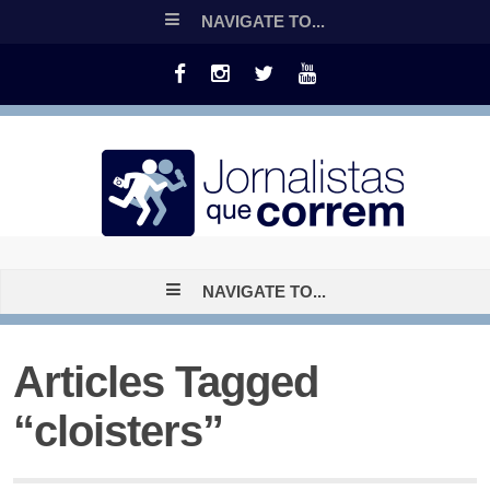
NAVIGATE TO...
NAVIGATE TO...
Articles Tagged
“cloisters”