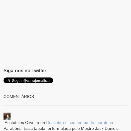
Siga-nos no Twitter
COMENTÁRIOS
Aristóteles Oliveira
on
Descubra o seu tempo de maratona
Parabéns. Essa tabela foi formulada pelo Mestre Jack Daniels