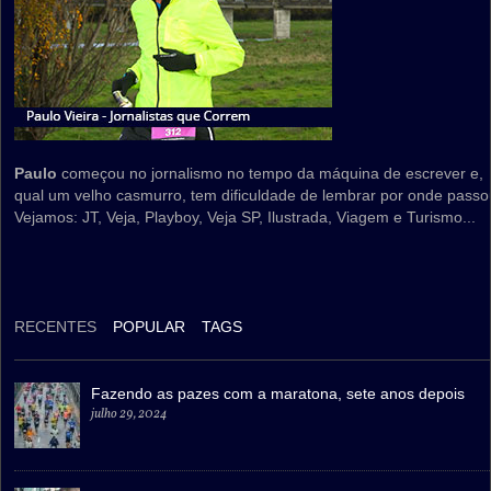
Paulo
começou no jornalismo no tempo da máquina de escrever e,
qual um velho casmurro, tem dificuldade de lembrar por onde passo
Vejamos: JT, Veja, Playboy, Veja SP, Ilustrada, Viagem e Turismo...
RECENTES
POPULAR
TAGS
Fazendo as pazes com a maratona, sete anos depois
julho 29, 2024