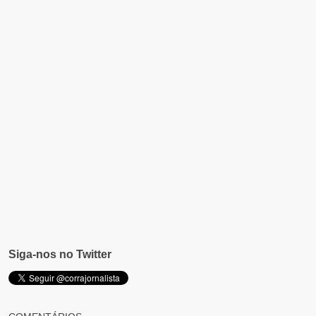
Siga-nos no Twitter