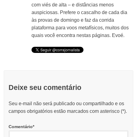
com viés de alta – e distâncias menos
auspiciosas. Prefere o cascalho de cada dia
às provas de domingo e faz da corrida
plataforma para voos metafísicos, muitos dos
quais você encontra nestas páginas. Evoé.
Deixe seu comentário
Seu e-mail não será publicado ou compartilhado e os
campos obrigatórios estão marcados com asterisco (
*
).
Comentário
*