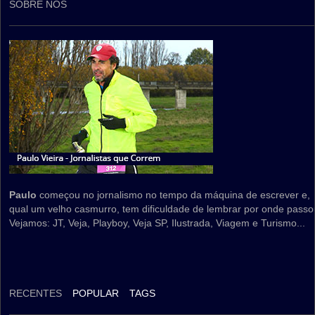
SOBRE NÓS
Paulo
começou no jornalismo no tempo da máquina de escrever e,
qual um velho casmurro, tem dificuldade de lembrar por onde passo
Vejamos: JT, Veja, Playboy, Veja SP, Ilustrada, Viagem e Turismo...
RECENTES
POPULAR
TAGS