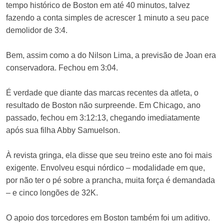
tempo histórico de Boston em até 40 minutos, talvez
fazendo a conta simples de acrescer 1 minuto a seu pace
demolidor de 3:4.
Bem, assim como a do Nilson Lima, a previsão de Joan era
conservadora. Fechou em 3:04.
É verdade que diante das marcas recentes da atleta, o
resultado de Boston não surpreende. Em Chicago, ano
passado, fechou em 3:12:13, chegando imediatamente
após sua filha Abby Samuelson.
À revista gringa, ela disse que seu treino este ano foi mais
exigente. Envolveu esqui nórdico – modalidade em que,
por não ter o pé sobre a prancha, muita força é demandada
– e cinco longões de 32K.
O apoio dos torcedores em Boston também foi um aditivo.