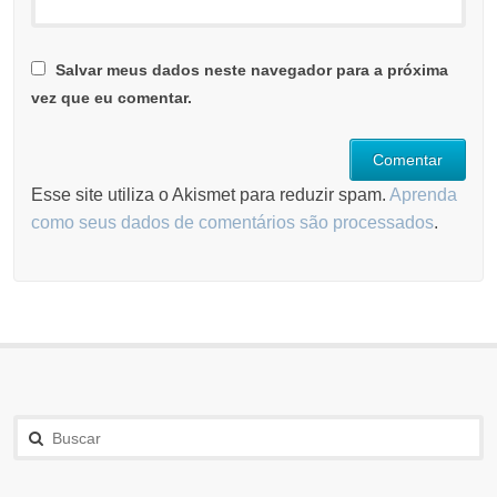
Salvar meus dados neste navegador para a próxima
vez que eu comentar.
Esse site utiliza o Akismet para reduzir spam.
Aprenda
como seus dados de comentários são processados
.