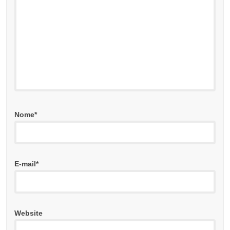
Nome
*
E-mail
*
Website