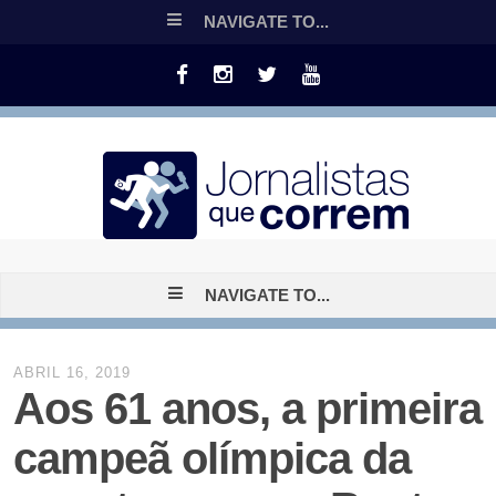
NAVIGATE TO...
NAVIGATE TO...
ABRIL 16, 2019
Aos 61 anos, a primeira
campeã olímpica da