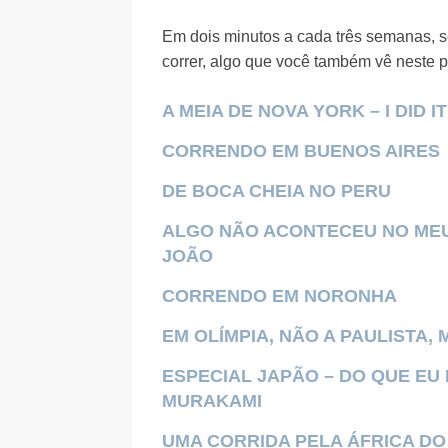
Em dois minutos a cada três semanas, s
correr, algo que você também vê neste 
A MEIA DE NOVA YORK – I DID I
CORRENDO EM BUENOS AIRES
DE BOCA CHEIA NO PERU
ALGO NÃO ACONTECEU NO MEU
JOÃO
CORRENDO EM NORONHA
EM OLÍMPIA, NÃO A PAULISTA,
ESPECIAL JAPÃO – DO QUE EU
MURAKAMI
UMA CORRIDA PELA ÁFRICA DO