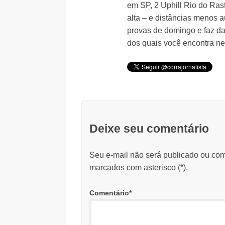
em SP, 2 Uphill Rio do Ras
alta – e distâncias menos a
provas de domingo e faz da 
dos quais você encontra ne
Deixe seu comentário
Seu e-mail não será publicado ou com
marcados com asterisco (
*
).
Comentário
*