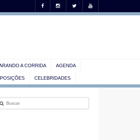
ARANDO A CORRIDA
AGENDA
EXPOSIÇÕES
CELEBRIDADES