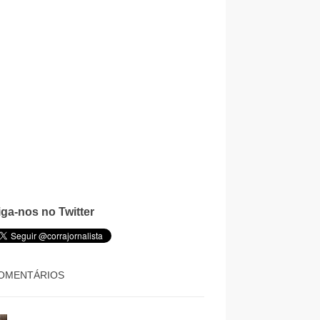
iga-nos no Twitter
OMENTÁRIOS