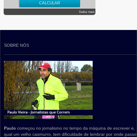
Saiba mais
SOBRE NÓS
Paulo
começou no jornalismo no tempo da máquina de escrever e,
qual um velho casmurro, tem dificuldade de lembrar por onde passo