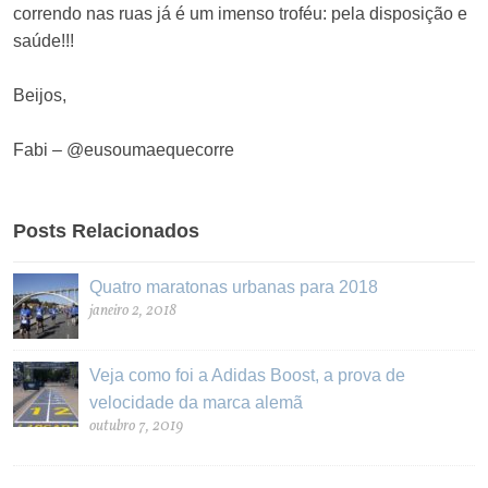
correndo nas ruas já é um imenso troféu: pela disposição e
saúde!!!
Beijos,
Fabi – @eusoumaequecorre
Posts Relacionados
Quatro maratonas urbanas para 2018
janeiro 2, 2018
Veja como foi a Adidas Boost, a prova de
velocidade da marca alemã
outubro 7, 2019