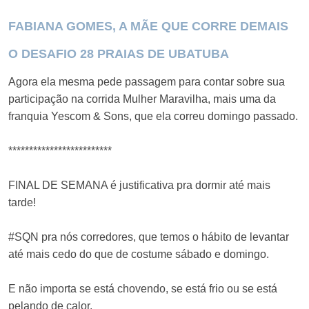
FABIANA GOMES, A MÃE QUE CORRE DEMAIS
O DESAFIO 28 PRAIAS DE UBATUBA
Agora ela mesma pede passagem para contar sobre sua
participação na corrida Mulher Maravilha, mais uma da
franquia Yescom & Sons, que ela correu domingo passado.
*************************
FINAL DE SEMANA é justificativa pra dormir até mais
tarde!
#SQN pra nós corredores, que temos o hábito de levantar
até mais cedo do que de costume sábado e domingo.
E não importa se está chovendo, se está frio ou se está
pelando de calor.