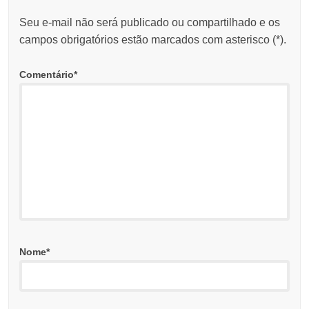
Seu e-mail não será publicado ou compartilhado e os
campos obrigatórios estão marcados com asterisco (
*
).
Comentário
*
Nome
*