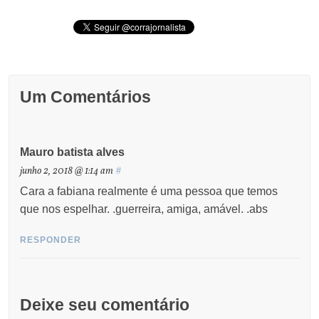
Um Comentários
Mauro batista alves
junho 2, 2018 @ 1:14 am
#
Cara a fabiana realmente é uma pessoa que temos
que nos espelhar. .guerreira, amiga, amável. .abs
RESPONDER
Deixe seu comentário