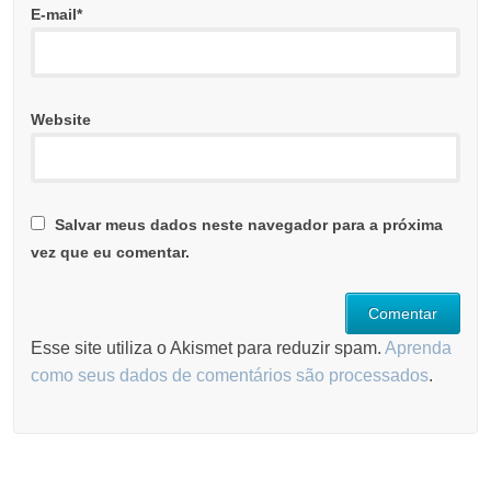
E-mail
*
Website
Salvar meus dados neste navegador para a próxima
vez que eu comentar.
Esse site utiliza o Akismet para reduzir spam.
Aprenda
como seus dados de comentários são processados
.