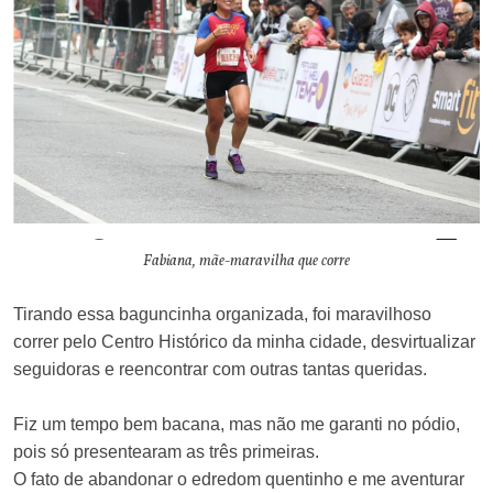
Fabiana, mãe-maravilha que corre
Tirando essa baguncinha organizada, foi maravilhoso
correr pelo Centro Histórico da minha cidade, desvirtualizar
seguidoras e reencontrar com outras tantas queridas.
Fiz um tempo bem bacana, mas não me garanti no pódio,
pois só presentearam as três primeiras.
O fato de abandonar o edredom quentinho e me aventurar