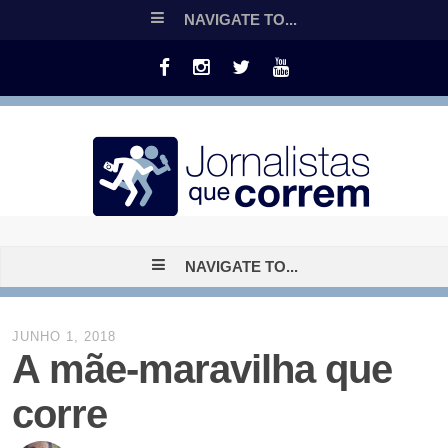
NAVIGATE TO...
NAVIGATE TO...
JUNHO 1, 2018
A mãe-maravilha que
corre