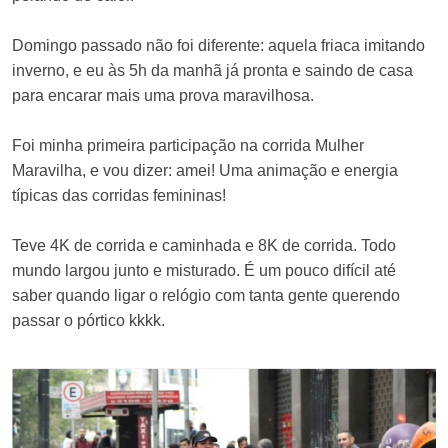
Domingo passado não foi diferente: aquela friaca imitando
inverno, e eu às 5h da manhã já pronta e saindo de casa
para encarar mais uma prova maravilhosa.
Foi minha primeira participação na corrida Mulher
Maravilha, e vou dizer: amei! Uma animação e energia
típicas das corridas femininas!
Teve 4K de corrida e caminhada e 8K de corrida. Todo
mundo largou junto e misturado. É um pouco difícil até
saber quando ligar o relógio com tanta gente querendo
passar o pórtico kkkk.