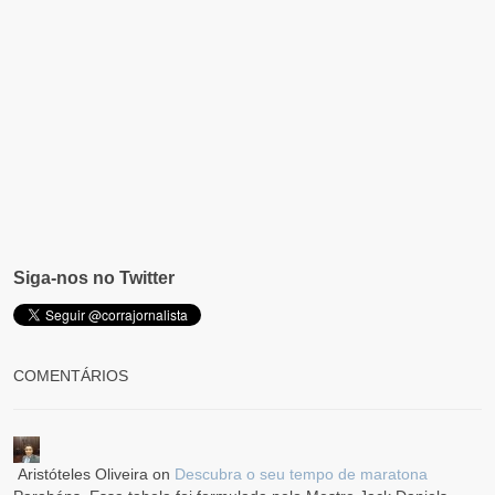
Siga-nos no Twitter
COMENTÁRIOS
Aristóteles Oliveira
on
Descubra o seu tempo de maratona