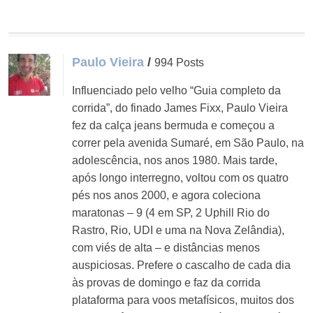
Paulo Vieira
/
994 Posts
Influenciado pelo velho “Guia completo da
corrida”, do finado James Fixx, Paulo Vieira
fez da calça jeans bermuda e começou a
correr pela avenida Sumaré, em São Paulo, na
adolescência, nos anos 1980. Mais tarde,
após longo interregno, voltou com os quatro
pés nos anos 2000, e agora coleciona
maratonas – 9 (4 em SP, 2 Uphill Rio do
Rastro, Rio, UDI e uma na Nova Zelândia),
com viés de alta – e distâncias menos
auspiciosas. Prefere o cascalho de cada dia
às provas de domingo e faz da corrida
plataforma para voos metafísicos, muitos dos