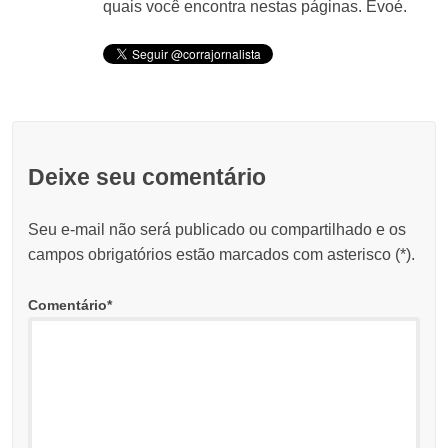
quais você encontra nestas páginas. Evoé.
Deixe seu comentário
Seu e-mail não será publicado ou compartilhado e os
campos obrigatórios estão marcados com asterisco (
*
).
Comentário
*