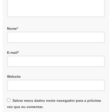
Nome
*
E-mail
*
Website
Salvar meus dados neste navegador para a próxima
vez que eu comentar.