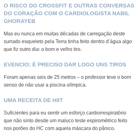
O RISCO DO CROSSFIT E OUTRAS CONVERSAS
DO CORAÇÃO COM O CARDIOLOGISTA NABIL
GHORAYEB
Mas eu nunca em muitas décadas de carregação deste
surrado esqueleto pela Terra tinha feito dentro d’água algo
que fiz outro dia: o bom e velho tiro.
EVENCIO: É PRECISO DAR LOGO UNS TIROS
Foram apenas seis de 25 metros – o professor teve o bom
senso de não usar a piscina olímpica.
UMA RECEITA DE HIIT
Suficientes para eu sentir um esforço cardiorrespiratório
que não sinto desde um maluco teste espirométrico feito
nos porões do HC com aquela máscara do pânico.