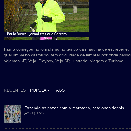
Paulo
começou no jornalismo no tempo da máquina de escrever e,
qual um velho casmurro, tem dificuldade de lembrar por onde passo
Vejamos: JT, Veja, Playboy, Veja SP, Ilustrada, Viagem e Turismo...
RECENTES
POPULAR
TAGS
Fazendo as pazes com a maratona, sete anos depois
julho 29, 2024