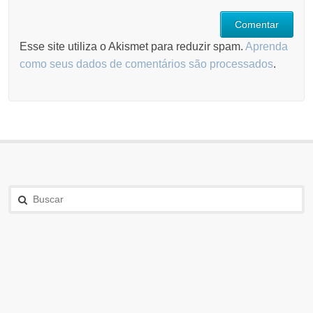
Esse site utiliza o Akismet para reduzir spam.
Aprenda
como seus dados de comentários são processados
.