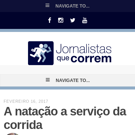
NAVIGATE TO...
NAVIGATE TO...
FEVEREIRO 16, 2017
A natação a serviço da
corrida