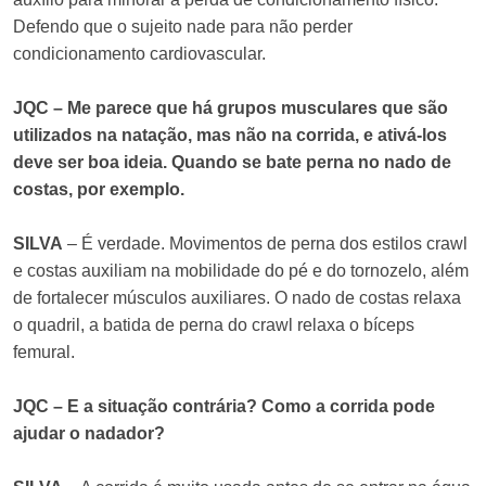
Defendo que o sujeito nade para não perder
condicionamento cardiovascular.
JQC – Me parece que há grupos musculares que são
utilizados na natação, mas não na corrida, e ativá-los
deve ser boa ideia. Quando se bate perna no nado de
costas, por exemplo.
SILVA
– É verdade. Movimentos de perna dos estilos crawl
e costas auxiliam na mobilidade do pé e do tornozelo, além
de fortalecer músculos auxiliares. O nado de costas relaxa
o quadril, a batida de perna do crawl relaxa o bíceps
femural.
JQC – E a situação contrária? Como a corrida pode
ajudar o nadador?