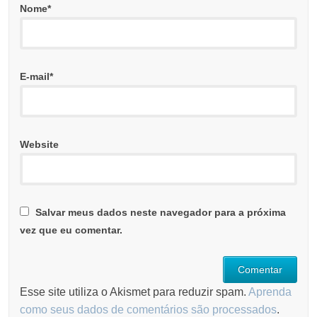
Nome
*
E-mail
*
Website
Salvar meus dados neste navegador para a próxima
vez que eu comentar.
Esse site utiliza o Akismet para reduzir spam.
Aprenda
como seus dados de comentários são processados
.