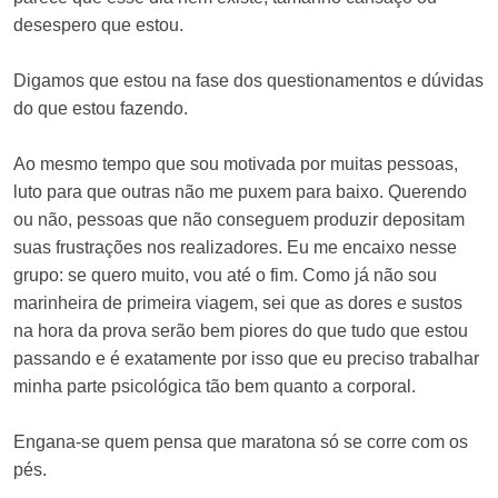
desespero que estou.
Digamos que estou na fase dos questionamentos e dúvidas
do que estou fazendo.
Ao mesmo tempo que sou motivada por muitas pessoas,
luto para que outras não me puxem para baixo. Querendo
ou não, pessoas que não conseguem produzir depositam
suas frustrações nos realizadores. Eu me encaixo nesse
grupo: se quero muito, vou até o fim. Como já não sou
marinheira de primeira viagem, sei que as dores e sustos
na hora da prova serão bem piores do que tudo que estou
passando e é exatamente por isso que eu preciso trabalhar
minha parte psicológica tão bem quanto a corporal.
Engana-se quem pensa que maratona só se corre com os
pés.