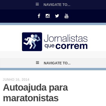
NAVIGATE TO...
NAVIGATE TO...
JUNHO 16, 2014
Autoajuda para
maratonistas