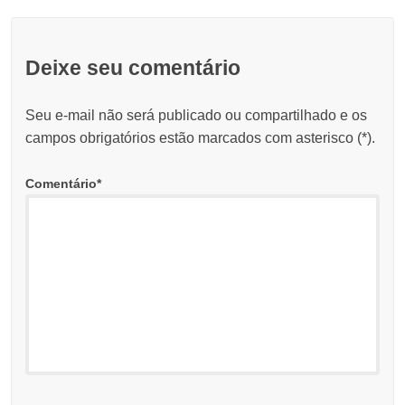
Deixe seu comentário
Seu e-mail não será publicado ou compartilhado e os
campos obrigatórios estão marcados com asterisco (
*
).
Comentário
*