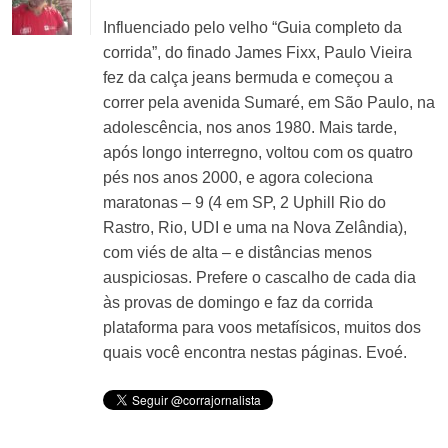
Influenciado pelo velho “Guia completo da
corrida”, do finado James Fixx, Paulo Vieira
fez da calça jeans bermuda e começou a
correr pela avenida Sumaré, em São Paulo, na
adolescência, nos anos 1980. Mais tarde,
após longo interregno, voltou com os quatro
pés nos anos 2000, e agora coleciona
maratonas – 9 (4 em SP, 2 Uphill Rio do
Rastro, Rio, UDI e uma na Nova Zelândia),
com viés de alta – e distâncias menos
auspiciosas. Prefere o cascalho de cada dia
às provas de domingo e faz da corrida
plataforma para voos metafísicos, muitos dos
quais você encontra nestas páginas. Evoé.