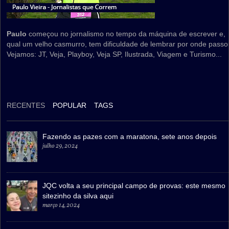
Paulo
começou no jornalismo no tempo da máquina de escrever e,
qual um velho casmurro, tem dificuldade de lembrar por onde passo
Vejamos: JT, Veja, Playboy, Veja SP, Ilustrada, Viagem e Turismo...
RECENTES
POPULAR
TAGS
Fazendo as pazes com a maratona, sete anos depois
julho 29, 2024
JQC volta a seu principal campo de provas: este mesmo
sitezinho da silva aqui
março 14, 2024